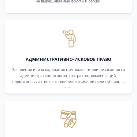
на выращиваемые фрукты и овощи.
АДМИНИСТРАТИВНО-ИСКОВОЕ ПРАВО
Заявления или оспаривания ничтожности или незаконности
административных актов, контрактов, компенсаций,
нормативных актов в отношении физических или публичных
лиц.