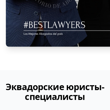
Эквадорские юристы-
специалисты