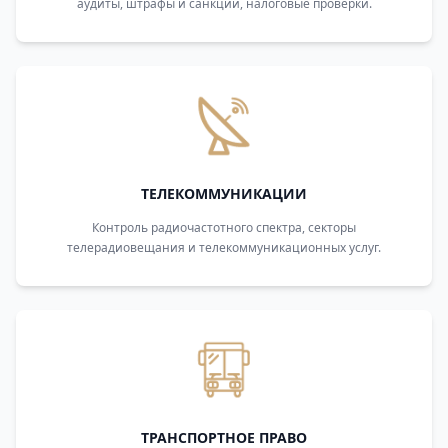
аудиты, штрафы и санкции, налоговые проверки.
ТЕЛЕКОММУНИКАЦИИ
Контроль радиочастотного спектра, секторы
телерадиовещания и телекоммуникационных услуг.
ТРАНСПОРТНОЕ ПРАВО