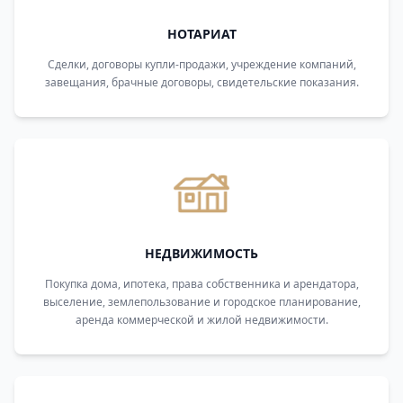
НОТАРИАТ
Сделки, договоры купли-продажи, учреждение компаний,
завещания, брачные договоры, свидетельские показания.
НЕДВИЖИМОСТЬ
Покупка дома, ипотека, права собственника и арендатора,
выселение, землепользование и городское планирование,
аренда коммерческой и жилой недвижимости.