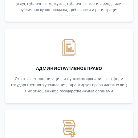
услуг, публичные конкурсы, публичные торги, аренда или
публичная купля-продажа, требования и регистрация
контрактов.
АДМИНИСТРАТИВНОЕ ПРАВО
Охватывает организацию и функционирование всех форм
государственного управления, гарантирует права частных лиц
в их отношениях с государственными органами.