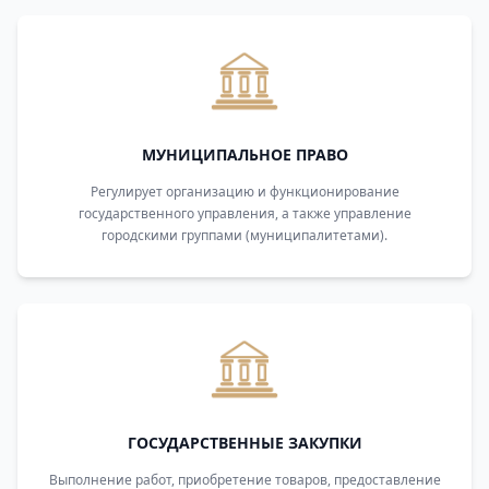
МУНИЦИПАЛЬНОЕ ПРАВО
Регулирует организацию и функционирование
государственного управления, а также управление
городскими группами (муниципалитетами).
ГОСУДАРСТВЕННЫЕ ЗАКУПКИ
Выполнение работ, приобретение товаров, предоставление