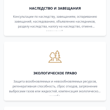
НАСЛЕДСТВО И ЗАВЕЩАНИЯ
Консультации по наследству, завещаниям, оспариванию
завещаний, наследованию, объявлению наследников,
разделу наследства, налогу на наследство, отмене
завещаний.
ЭКОЛОГИЧЕСКОЕ ПРАВО
Защита возобновляемых и невозобновляемых ресурсов,
регенеративная способность, сброс отходов, загрязнение
выбросами газов или жидкостей, компенсация экологического
ущерба.