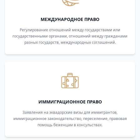
МЕЖДУНАРОДНОЕ ПРАВО
Регулирование отношений между государствами или
государственными органами, отношений между гражданами
разных государств, международных соглашений.
ИММИГРАЦИОННОЕ ПРАВО
Заявления на эквадорские визы для иммигрантов,
иммиграционное законодательство, переселение, правовая
помощь беженцам в консульствах.