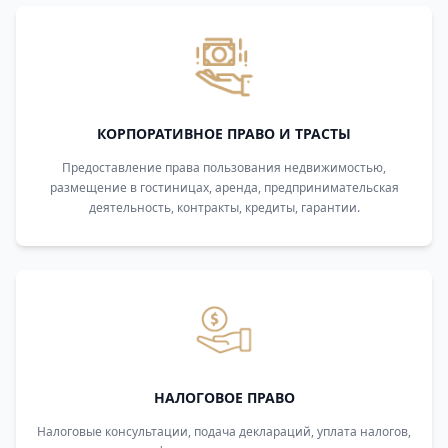
КОРПОРАТИВНОЕ ПРАВО И ТРАСТЫ
Предоставление права пользования недвижимостью,
размещение в гостиницах, аренда, предпринимательская
деятельность, контракты, кредиты, гарантии.
НАЛОГОВОЕ ПРАВО
Налоговые консультации, подача деклараций, уплата налогов,