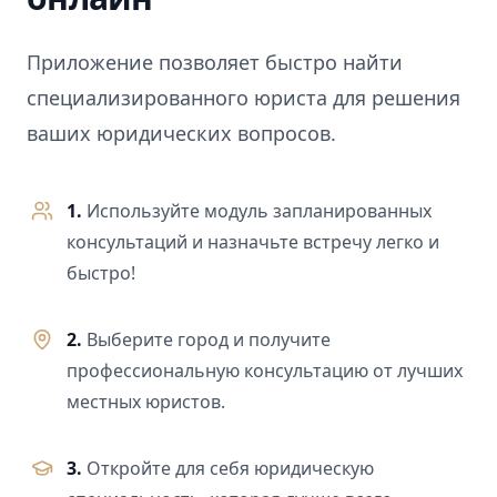
Приложение позволяет быстро найти
специализированного юриста для решения
ваших юридических вопросов.
1.
Используйте модуль запланированных
консультаций и назначьте встречу легко и
быстро!
2.
Выберите город и получите
профессиональную консультацию от лучших
местных юристов.
3.
Откройте для себя юридическую