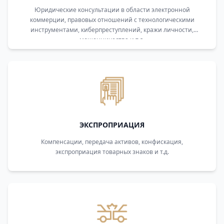
Юридические консультации в области электронной
коммерции, правовых отношений с технологическими
инструментами, киберпреступлений, кражи личности,
мошенничества и т.д.
ЭКСПРОПРИАЦИЯ
Компенсации, передача активов, конфискация,
экспроприация товарных знаков и т.д.