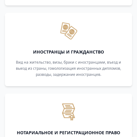
ИНОСТРАНЦЫ И ГРАЖДАНСТВО
Вид на жительство, визы, браки с иностранцами, въезд и
выезд из страны, гомологизация иностранных дипломов,
разводы, задержание иностранцев.
НОТАРИАЛЬНОЕ И РЕГИСТРАЦИОННОЕ ПРАВО