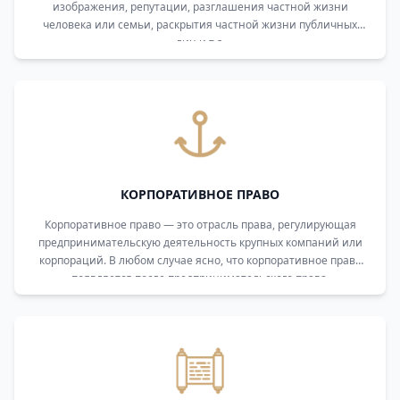
изображения, репутации, разглашения частной жизни
человека или семьи, раскрытия частной жизни публичных
лиц и т.д.
КОРПОРАТИВНОЕ ПРАВО
Корпоративное право — это отрасль права, регулирующая
предпринимательскую деятельность крупных компаний или
корпораций. В любом случае ясно, что корпоративное право
появляется после предпринимательского права.