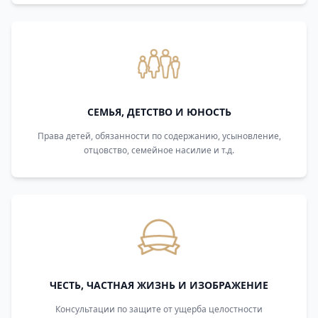
СЕМЬЯ, ДЕТСТВО И ЮНОСТЬ
Права детей, обязанности по содержанию, усыновление,
отцовство, семейное насилие и т.д.
ЧЕСТЬ, ЧАСТНАЯ ЖИЗНЬ И ИЗОБРАЖЕНИЕ
Консультации по защите от ущерба целостности