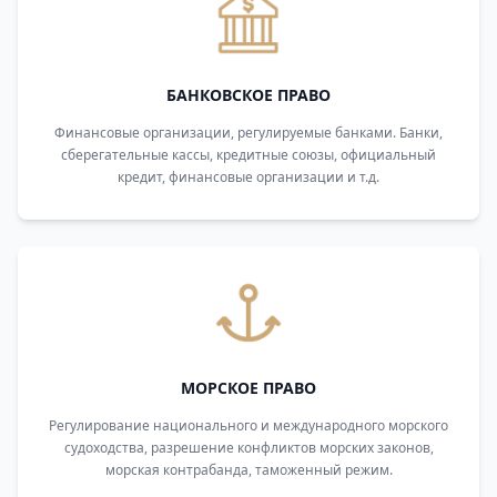
БАНКОВСКОЕ ПРАВО
Финансовые организации, регулируемые банками. Банки,
сберегательные кассы, кредитные союзы, официальный
кредит, финансовые организации и т.д.
МОРСКОЕ ПРАВО
Регулирование национального и международного морского
судоходства, разрешение конфликтов морских законов,
морская контрабанда, таможенный режим.