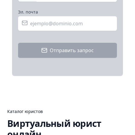
Эл. почта
Отправить запрос
Каталог юристов
Виртуальный юрист
онлайн