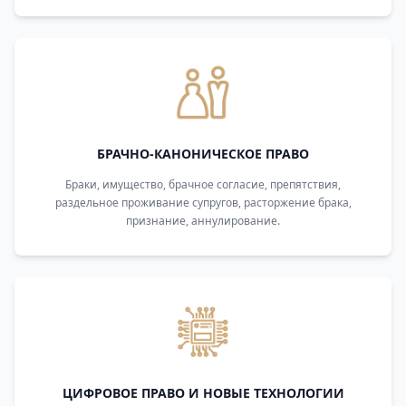
БРАЧНО-КАНОНИЧЕСКОЕ ПРАВО
Браки, имущество, брачное согласие, препятствия,
раздельное проживание супругов, расторжение брака,
признание, аннулирование.
ЦИФРОВОЕ ПРАВО И НОВЫЕ ТЕХНОЛОГИИ