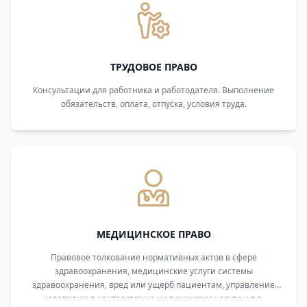
ТРУДОВОЕ ПРАВО
Консультации для работника и работодателя. Выполнение
обязательств, оплата, отпуска, условия труда.
МЕДИЦИНСКОЕ ПРАВО
Правовое толкование нормативных актов в сфере
здравоохранения, медицинские услуги системы
здравоохранения, вред или ущерб пациентам, управление
условиями в контрактах на медицинские услуги и т.д.