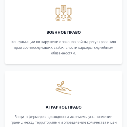
ВОЕННОЕ ПРАВО
Консультации по нарушению законов войны, регулированию
прав военнослужащих, стабильности карьеры, служебным
обязанностям.
АГРАРНОЕ ПРАВО
Защита фермеров в доходности их земель, установление
границ между территориями и определение количества и цен