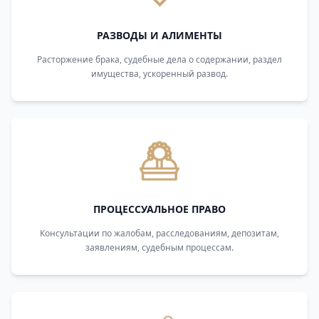
РАЗВОДЫ И АЛИМЕНТЫ
Расторжение брака, судебные дела о содержании, раздел
имущества, ускоренный развод.
ПРОЦЕССУАЛЬНОЕ ПРАВО
Консультации по жалобам, расследованиям, депозитам,
заявлениям, судебным процессам.