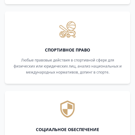
СПОРТИВНОЕ ПРАВО
Любые правовые действия в спортивной сфере для
физических или юридических лиц, анализ национальных и
международных нормативов, допинг в спорте.
СОЦИАЛЬНОЕ ОБЕСПЕЧЕНИЕ