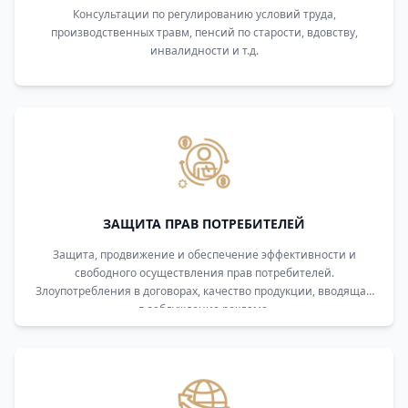
Консультации по регулированию условий труда,
производственных травм, пенсий по старости, вдовству,
инвалидности и т.д.
ЗАЩИТА ПРАВ ПОТРЕБИТЕЛЕЙ
Защита, продвижение и обеспечение эффективности и
свободного осуществления прав потребителей.
Злоупотребления в договорах, качество продукции, вводящая
в заблуждение реклама.