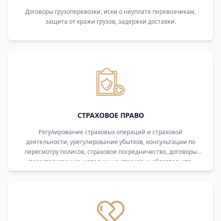
Договоры грузоперевозки, иски о неуплате перевозчикам,
защита от кражи грузов, задержки доставки.
СТРАХОВОЕ ПРАВО
Регулирование страховых операций и страховой
деятельности, урегулирование убытков, консультации по
пересмотру полисов, страховое посредничество, договоры
перестрахования, исполнение страховых обязательств.