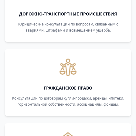
ДОРОЖНО-ТРАНСПОРТНЫЕ ПРОИСШЕСТВИЯ
Юридические консультации по вопросам, связанным с
авариями, штрафами и возмещением ущерба.
ГРАЖДАНСКОЕ ПРАВО
Консультации по договорам купли-продажи, аренды, ипотеки,
горизонтальной собственности, ассоциациям, фондам.