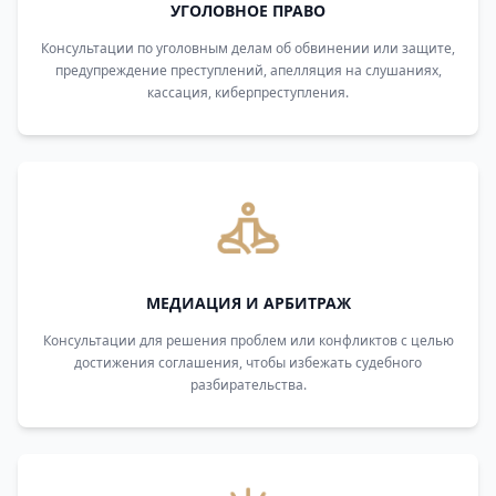
УГОЛОВНОЕ ПРАВО
Консультации по уголовным делам об обвинении или защите,
предупреждение преступлений, апелляция на слушаниях,
кассация, киберпреступления.
МЕДИАЦИЯ И АРБИТРАЖ
Консультации для решения проблем или конфликтов с целью
достижения соглашения, чтобы избежать судебного
разбирательства.