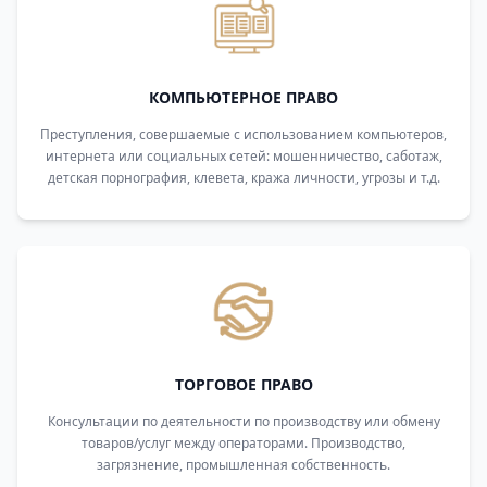
КОМПЬЮТЕРНОЕ ПРАВО
Преступления, совершаемые с использованием компьютеров,
интернета или социальных сетей: мошенничество, саботаж,
детская порнография, клевета, кража личности, угрозы и т.д.
ТОРГОВОЕ ПРАВО
Консультации по деятельности по производству или обмену
товаров/услуг между операторами. Производство,
загрязнение, промышленная собственность.