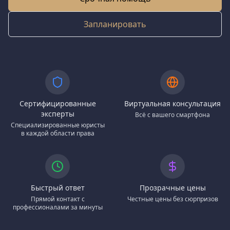
Запланировать
Сертифицированные
Виртуальная консультация
эксперты
Всё с вашего смартфона
Специализированные юристы
в каждой области права
Быстрый ответ
Прозрачные цены
Прямой контакт с
Честные цены без сюрпризов
профессионалами за минуты