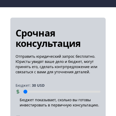
Срочная
консультация
Отправить юридический запрос бесплатно.
Юристы увидят ваше дело и бюджет, могут
принять его, сделать контрпредложение или
связаться с вами для уточнения деталей.
Бюджет
:
30
USD
Бюджет показывает, сколько вы готовы
инвестировать в первичную консультацию.