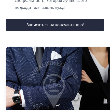
специальность, которая лучше всего
подходит для ваших нужд!
Записаться на консультацию!