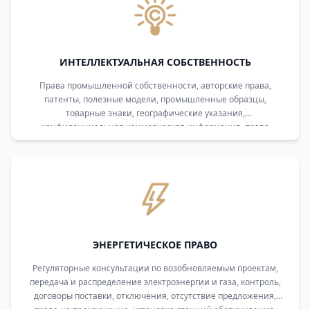
ИНТЕЛЛЕКТУАЛЬНАЯ СОБСТВЕННОСТЬ
Права промышленной собственности, авторские права,
патенты, полезные модели, промышленные образцы,
товарные знаки, географические указания,
конфиденциальная коммерческая информация, права
селекционеров.
ЭНЕРГЕТИЧЕСКОЕ ПРАВО
Регуляторные консультации по возобновляемым проектам,
передача и распределение электроэнергии и газа, контроль,
договоры поставки, отключения, отсутствие предложения,
права на подключение, установка станций обслуживания.