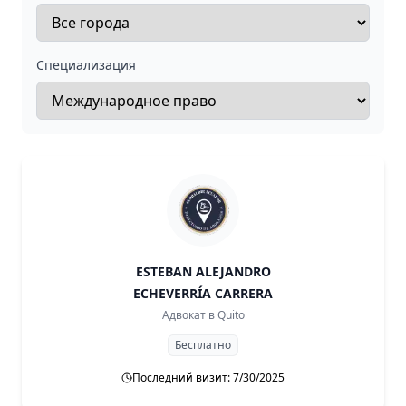
Специализация
ESTEBAN ALEJANDRO
ECHEVERRÍA CARRERA
Адвокат в
Quito
Бесплатно
Последний визит: 7/30/2025