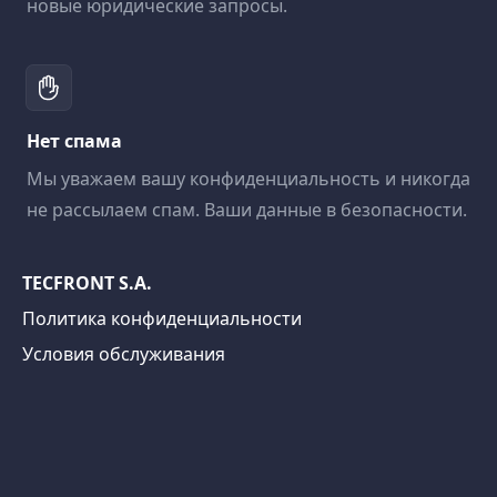
новые юридические запросы.
Нет спама
Мы уважаем вашу конфиденциальность и никогда
не рассылаем спам. Ваши данные в безопасности.
TECFRONT S.A.
Политика конфиденциальности
Условия обслуживания