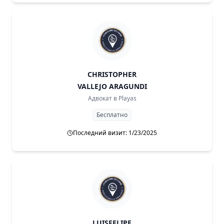
CHRISTOPHER
VALLEJO ARAGUNDI
Адвокат в
Playas
Бесплатно
Последний визит: 1/23/2025
LUISFELIPE