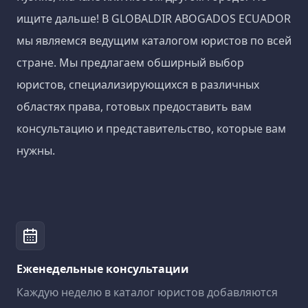
ищите дальше! В GLOBALDIR ABOGADOS ECUADOR
мы являемся ведущим каталогом юристов по всей
стране. Мы предлагаем обширный выбор
юристов, специализирующихся в различных
областях права, готовых предоставить вам
консультацию и представительство, которые вам
нужны.
Еженедельные консультации
Каждую неделю в каталог юристов добавляются