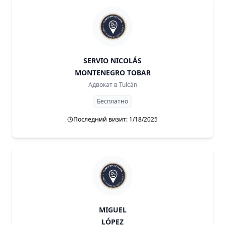
SERVIO NICOLÁS
MONTENEGRO TOBAR
Адвокат в
Tulcán
Бесплатно
Последний визит: 1/18/2025
MIGUEL
LÓPEZ