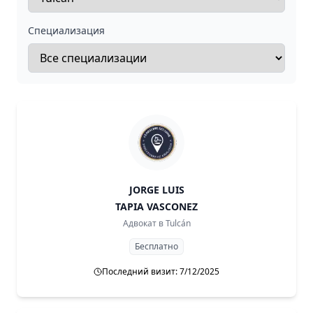
Специализация
JORGE LUIS
TAPIA VASCONEZ
Адвокат в
Tulcán
Бесплатно
Последний визит: 7/12/2025