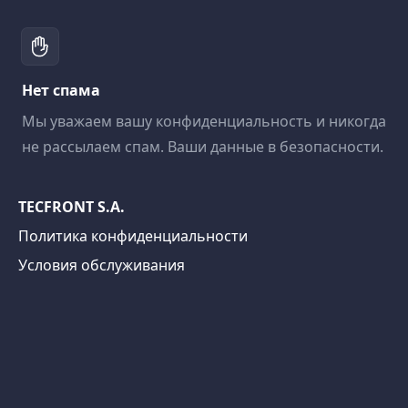
Нет спама
Мы уважаем вашу конфиденциальность и никогда
не рассылаем спам. Ваши данные в безопасности.
TECFRONT S.A.
Политика конфиденциальности
Условия обслуживания