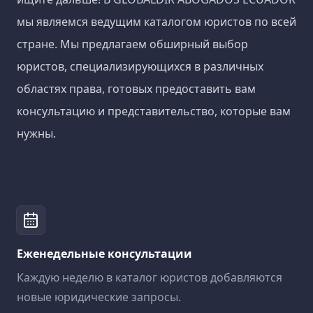
мы являемся ведущим каталогом юристов по всей
стране. Мы предлагаем обширный выбор
юристов, специализирующихся в различных
областях права, готовых предоставить вам
консультацию и представительство, которые вам
нужны.
Еженедельные консультации
Каждую неделю в каталог юристов добавляются
новые юридические запросы.