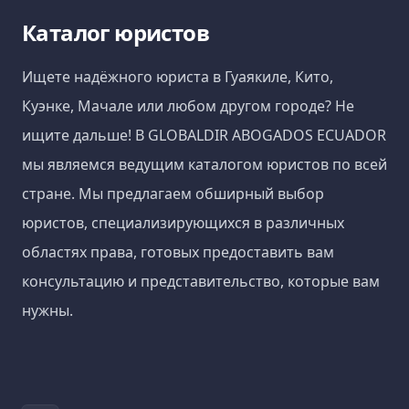
Каталог юристов
Ищете надёжного юриста в Гуаякиле, Кито,
Куэнке, Мачале или любом другом городе? Не
ищите дальше! В GLOBALDIR ABOGADOS ECUADOR
мы являемся ведущим каталогом юристов по всей
стране. Мы предлагаем обширный выбор
юристов, специализирующихся в различных
областях права, готовых предоставить вам
консультацию и представительство, которые вам
нужны.