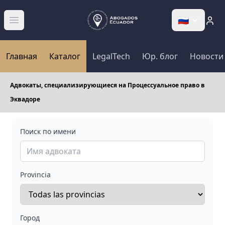
🇷🇺
Abrir menú
Главная
Каталог
LegalTech
Юр. блог
Новости
Адвокаты, специализирующиеся на Процессуальное право в
Эквадоре
Поиск по имени
Provincia
Город