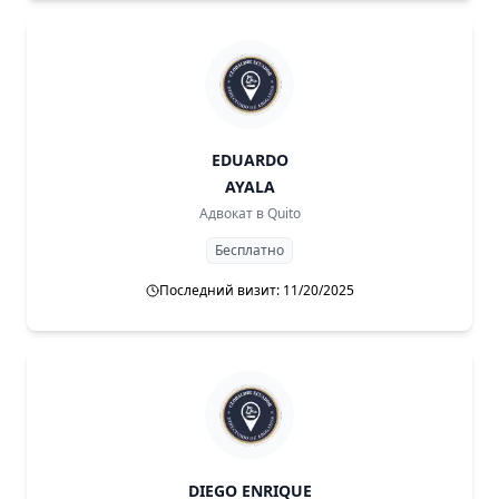
EDUARDO
AYALA
Адвокат в
Quito
Бесплатно
Последний визит: 11/20/2025
DIEGO ENRIQUE