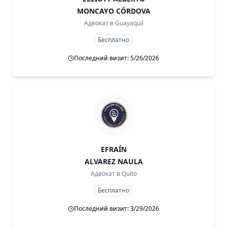
MONCAYO CÓRDOVA
Адвокат в
Guayaquil
Бесплатно
Последний визит: 5/26/2026
EFRAÍN
ALVAREZ NAULA
Адвокат в
Quito
Бесплатно
Последний визит: 3/29/2026