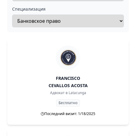
Специализация
FRANCISCO
CEVALLOS ACOSTA
Адвокат в
Latacunga
Бесплатно
Последний визит: 1/18/2025