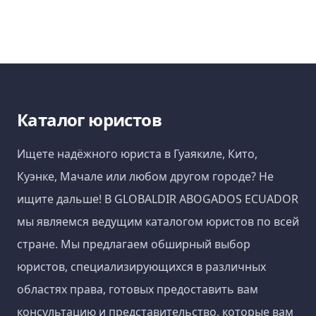
Каталог юристов
Ищете надёжного юриста в Гуаякиле, Кито,
Куэнке, Мачале или любом другом городе? Не
ищите дальше! В GLOBALDIR ABOGADOS ECUADOR
мы являемся ведущим каталогом юристов по всей
стране. Мы предлагаем обширный выбор
юристов, специализирующихся в различных
областях права, готовых предоставить вам
консультацию и представительство, которые вам