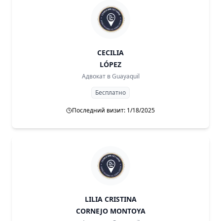
CECILIA
LÓPEZ
Адвокат в
Guayaquil
Бесплатно
Последний визит: 1/18/2025
LILIA CRISTINA
CORNEJO MONTOYA