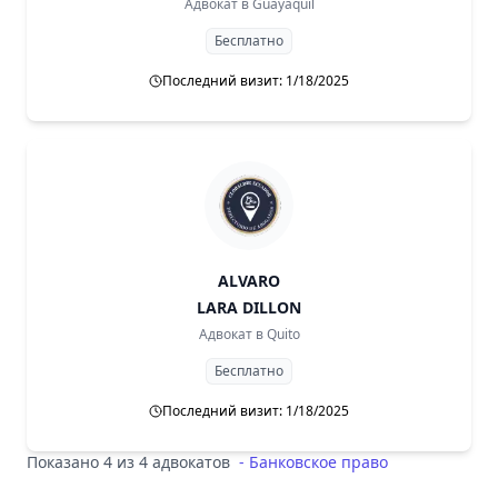
Адвокат в
Guayaquil
Бесплатно
Последний визит: 1/18/2025
ALVARO
LARA DILLON
Адвокат в
Quito
Бесплатно
Последний визит: 1/18/2025
Показано 4 из 4 адвокатов
-
Банковское право