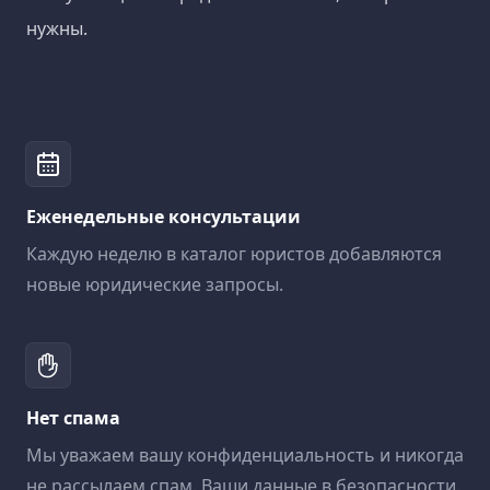
нужны.
Еженедельные консультации
Каждую неделю в каталог юристов добавляются
новые юридические запросы.
Нет спама
Мы уважаем вашу конфиденциальность и никогда
не рассылаем спам. Ваши данные в безопасности.