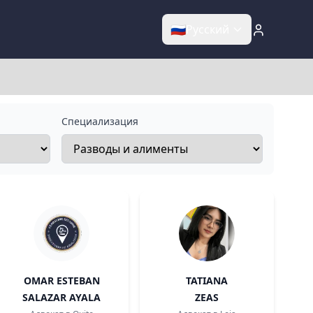
🇷🇺
Русский
Специализация
OMAR ESTEBAN
TATIANA
SALAZAR AYALA
ZEAS