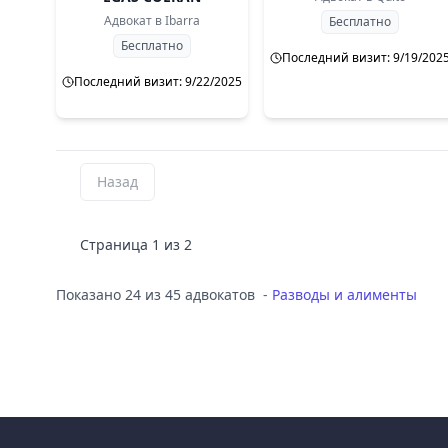
Адвокат в
Ibarra
Бесплатно
Бесплатно
Последний визит: 9/19/202
Последний визит: 9/22/2025
Назад
Страница 1 из 2
Показано 24 из 45 адвокатов
-
Разводы и алименты