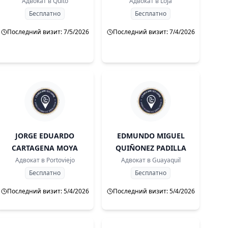
Адвокат в
Quito
Адвокат в
Loja
Бесплатно
Бесплатно
Последний визит: 7/5/2026
Последний визит: 7/4/2026
JORGE EDUARDO
EDMUNDO MIGUEL
CARTAGENA MOYA
QUIÑONEZ PADILLA
Адвокат в
Portoviejo
Адвокат в
Guayaquil
Бесплатно
Бесплатно
Последний визит: 5/4/2026
Последний визит: 5/4/2026