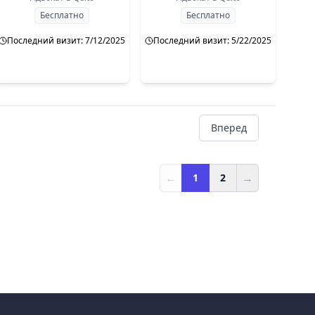
Бесплатно
Бесплатно
Последний визит: 7/12/2025
Последний визит: 5/22/2025
Вперед
←
→
1
2