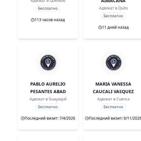
AIMACAÑA
Адвокат в
Quevedo
Адвокат в
Quito
Бесплатно
Бесплатно
113 часов назад
11 дней назад
PABLO AURELIO
MARIA VANESSA
PESANTES ABAD
CAUCALI VASQUEZ
Адвокат в
Guayaquil
Адвокат в
Cuenca
Бесплатно
Бесплатно
Последний визит: 7/4/2026
Последний визит: 6/11/202