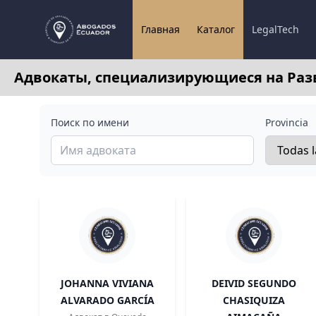
Главная
Каталог
LegalTech
Адвокаты, специализирующиеся на Раз
Поиск по имени
Provincia
JOHANNA VIVIANA
DEIVID SEGUNDO
ALVARADO GARCÍA
CHASIQUIZA