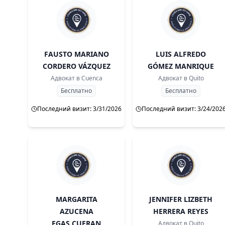
FAUSTO MARIANO
LUIS ALFREDO
CORDERO VÁZQUEZ
GÓMEZ MANRIQUE
Адвокат в
Cuenca
Адвокат в
Quito
Бесплатно
Бесплатно
Последний визит: 3/31/2026
Последний визит: 3/24/202
MARGARITA
JENNIFER LIZBETH
AZUCENA
HERRERA REYES
EGAS CUERAN
Адвокат в
Quito