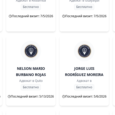
Адвокат в
Riobamba
Адвокат в
Guayaquil
Бесплатно
Бесплатно
Последний визит: 7/5/2026
Последний визит: 7/5/2026
NELSON MARIO
JORGE LUIS
BURBANO ROJAS
RODRÍGUEZ MOREIRA
Адвокат в
Quito
Адвокат в
Бесплатно
Бесплатно
6
Последний визит: 5/13/2026
Последний визит: 5/6/2026