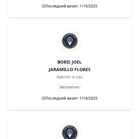
Последний визит: 1/18/2025
BORIS JOEL
JARAMILLO FLORES
Адвокат в
Loja
Бесплатно
Последний визит: 1/18/2025