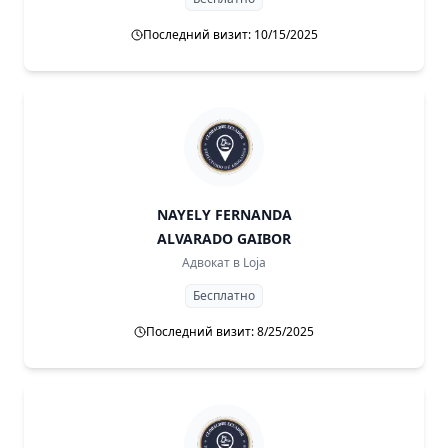
Последний визит: 10/15/2025
NAYELY FERNANDA
ALVARADO GAIBOR
Адвокат в
Loja
Бесплатно
Последний визит: 8/25/2025