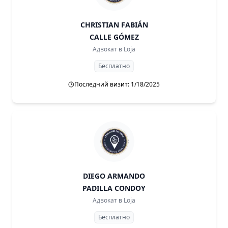
CHRISTIAN FABIÁN
CALLE GÓMEZ
Адвокат в
Loja
Бесплатно
Последний визит: 1/18/2025
DIEGO ARMANDO
PADILLA CONDOY
Адвокат в
Loja
Бесплатно