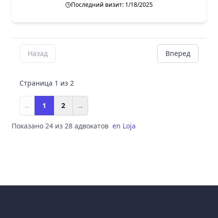
Последний визит: 1/18/2025
Назад
Вперед
Страница 1 из 2
←
→
1
2
Показано 24 из 28 адвокатов
en
Loja