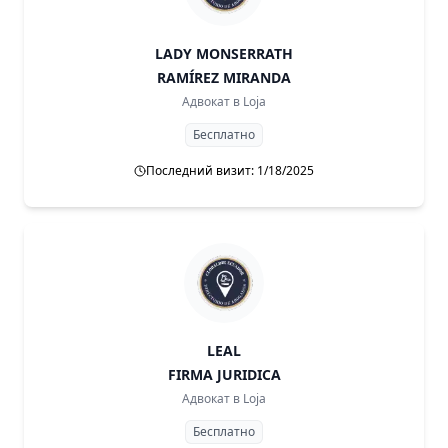
LADY MONSERRATH
RAMÍREZ MIRANDA
Адвокат в
Loja
Бесплатно
Последний визит: 1/18/2025
LEAL
FIRMA JURIDICA
Адвокат в
Loja
Бесплатно