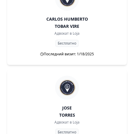
CARLOS HUMBERTO
TOBAR VIRE
Адвокат в
Loja
Бесплатно
Последний визит: 1/18/2025
JOSE
TORRES
Адвокат в
Loja
Бесплатно