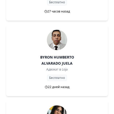
Бесплатно
27 часов назад
BYRON HUMBERTO
ALVARADO JUELA
Адвокат в
Loja
Бесплатно
22 дней назад