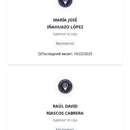
MARÍA JOSÉ
IÑAHUAZO LÓPEZ
Адвокат в
Loja
Бесплатно
Последний визит: 10/22/2025
RAÚL DAVID
RIASCOS CABRERA
Адвокат в
Loja
Бесплатно