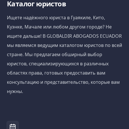
Каталог юристов
Ищете надёжного юриста в Гуаякиле, Кито,
Куэнке, Мачале или любом другом городе? Не
ищите дальше! В GLOBALDIR ABOGADOS ECUADOR
мы являемся ведущим каталогом юристов по всей
стране. Мы предлагаем обширный выбор
юристов, специализирующихся в различных
областях права, готовых предоставить вам
консультацию и представительство, которые вам
нужны.