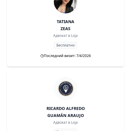
TATIANA
ZEAS
Адвокат в
Loja
Бесплатно
Последний визит: 7/4/2026
RICARDO ALFREDO
GUAMÁN ARAUJO
Адвокат в
Loja