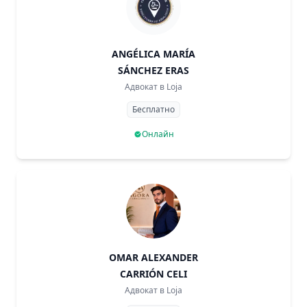
ANGÉLICA MARÍA
SÁNCHEZ ERAS
Адвокат в
Loja
Бесплатно
Онлайн
OMAR ALEXANDER
CARRIÓN CELI
Адвокат в
Loja