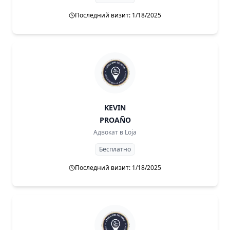
Последний визит: 1/18/2025
KEVIN
PROAÑO
Адвокат в
Loja
Бесплатно
Последний визит: 1/18/2025