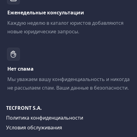
Еженедельные консультации
Каждую неделю в каталог юристов добавляются
новые юридические запросы.
Нет спама
Мы уважаем вашу конфиденциальность и никогда
не рассылаем спам. Ваши данные в безопасности.
TECFRONT S.A.
Политика конфиденциальности
Условия обслуживания