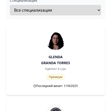
Специализация
GLENDA
GRANDA TORRES
Адвокат в
Loja
Премиум
Последний визит: 1/18/2025