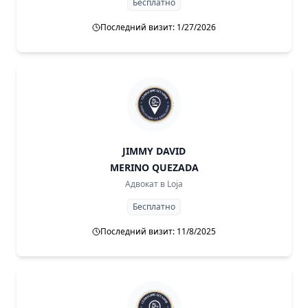
Бесплатно
Последний визит: 1/27/2026
JIMMY DAVID
MERINO QUEZADA
Адвокат в
Loja
Бесплатно
Последний визит: 11/8/2025