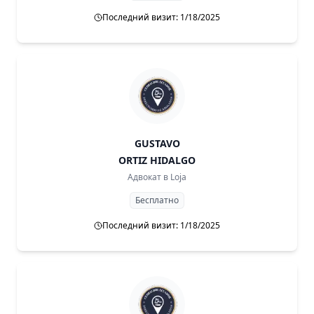
Последний визит: 1/18/2025
GUSTAVO
ORTIZ HIDALGO
Адвокат в
Loja
Бесплатно
Последний визит: 1/18/2025