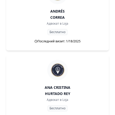
ANDRÉS
CORREA
Адвокат в
Loja
Бесплатно
Последний визит: 1/18/2025
ANA CRISTINA
HURTADO REY
Адвокат в
Loja
Бесплатно