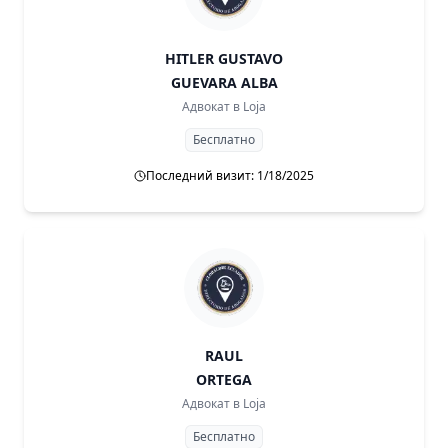
HITLER GUSTAVO
GUEVARA ALBA
Адвокат в
Loja
Бесплатно
Последний визит: 1/18/2025
RAUL
ORTEGA
Адвокат в
Loja
Бесплатно