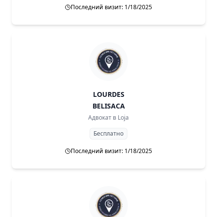
Последний визит: 1/18/2025
LOURDES
BELISACA
Адвокат в
Loja
Бесплатно
Последний визит: 1/18/2025