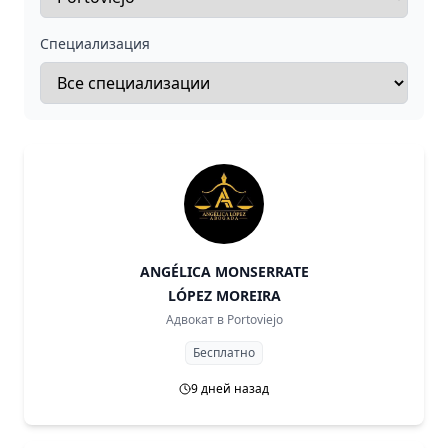
Специализация
ANGÉLICA MONSERRATE
LÓPEZ MOREIRA
Адвокат в
Portoviejo
Бесплатно
9 дней назад