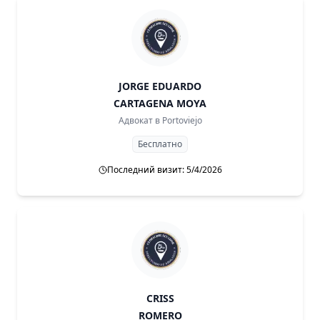
JORGE EDUARDO
CARTAGENA MOYA
Адвокат в
Portoviejo
Бесплатно
Последний визит: 5/4/2026
CRISS
ROMERO