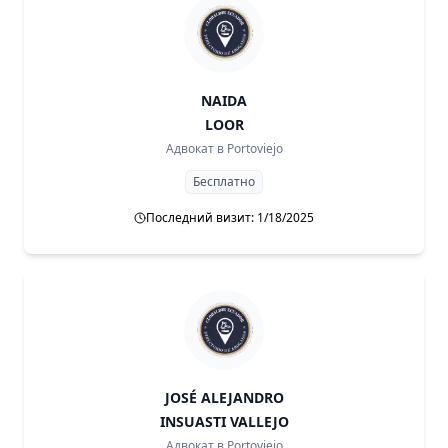
NAIDA
LOOR
Адвокат в
Portoviejo
Бесплатно
Последний визит: 1/18/2025
JOSÉ ALEJANDRO
INSUASTI VALLEJO
Адвокат в
Portoviejo