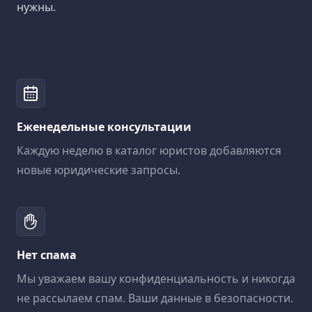
нужны.
Еженедельные консультации
Каждую неделю в каталог юристов добавляются
новые юридические запросы.
Нет спама
Мы уважаем вашу конфиденциальность и никогда
не рассылаем спам. Ваши данные в безопасности.