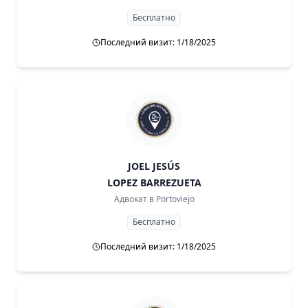
Бесплатно
Последний визит: 1/18/2025
JOEL JESÚS
LOPEZ BARREZUETA
Адвокат в
Portoviejo
Бесплатно
Последний визит: 1/18/2025