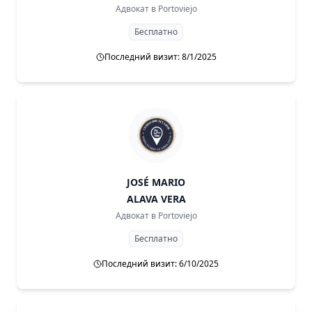
Адвокат в
Portoviejo
Бесплатно
Последний визит: 8/1/2025
JOSÉ MARIO
ALAVA VERA
Адвокат в
Portoviejo
Бесплатно
Последний визит: 6/10/2025