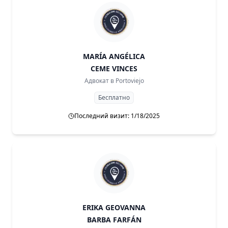
MARÍA ANGÉLICA
CEME VINCES
Адвокат в
Portoviejo
Бесплатно
Последний визит: 1/18/2025
ERIKA GEOVANNA
BARBA FARFÁN