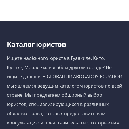
Каталог юристов
Ищете надёжного юриста в Гуаякиле, Кито,
Куэнке, Мачале или любом другом городе? Не
ищите дальше! В GLOBALDIR ABOGADOS ECUADOR
мы являемся ведущим каталогом юристов по всей
стране. Мы предлагаем обширный выбор
юристов, специализирующихся в различных
областях права, готовых предоставить вам
консультацию и представительство, которые вам