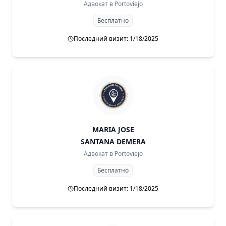
Адвокат в
Portoviejo
Бесплатно
Последний визит: 1/18/2025
MARIA JOSE
SANTANA DEMERA
Адвокат в
Portoviejo
Бесплатно
Последний визит: 1/18/2025