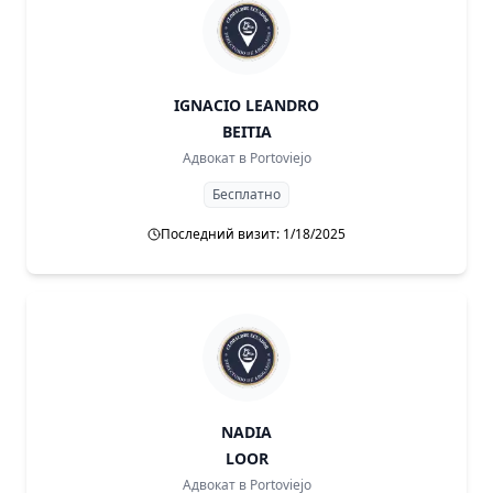
IGNACIO LEANDRO
BEITIA
Адвокат в
Portoviejo
Бесплатно
Последний визит: 1/18/2025
NADIA
LOOR
Адвокат в
Portoviejo