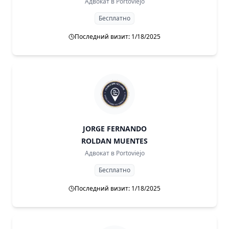
Адвокат в
Portoviejo
Бесплатно
Последний визит: 1/18/2025
JORGE FERNANDO
ROLDAN MUENTES
Адвокат в
Portoviejo
Бесплатно
Последний визит: 1/18/2025