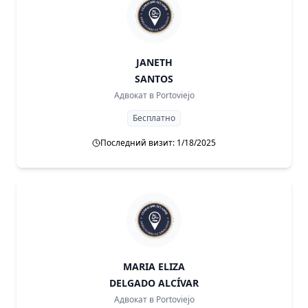
JANETH
SANTOS
Адвокат в
Portoviejo
Бесплатно
Последний визит: 1/18/2025
MARIA ELIZA
DELGADO ALCÍVAR
Адвокат в
Portoviejo