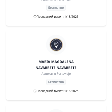
Бесплатно
Последний визит: 1/18/2025
MARIA MAGDALENA
NAVARRETE NAVARRETE
Адвокат в
Portoviejo
Бесплатно
Последний визит: 1/18/2025