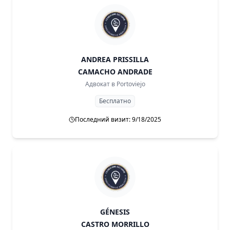
ANDREA PRISSILLA
CAMACHO ANDRADE
Адвокат в
Portoviejo
Бесплатно
Последний визит: 9/18/2025
GÉNESIS
CASTRO MORRILLO