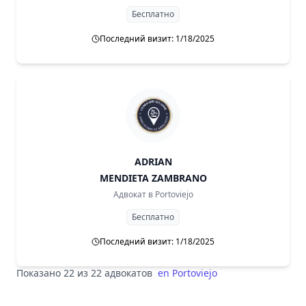
Бесплатно
Последний визит: 1/18/2025
ADRIAN
MENDIETA ZAMBRANO
Адвокат в
Portoviejo
Бесплатно
Последний визит: 1/18/2025
Показано 22 из 22 адвокатов
en
Portoviejo