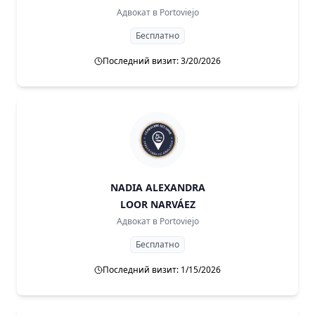
Адвокат в
Portoviejo
Бесплатно
Последний визит: 3/20/2026
NADIA ALEXANDRA
LOOR NARVÁEZ
Адвокат в
Portoviejo
Бесплатно
Последний визит: 1/15/2026