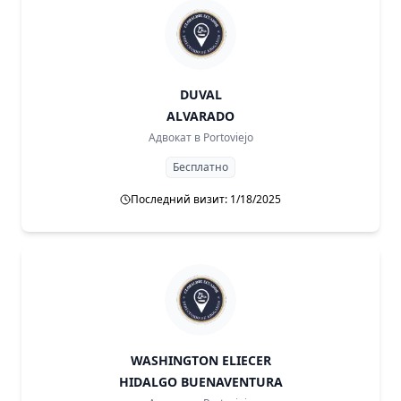
DUVAL
ALVARADO
Адвокат в
Portoviejo
Бесплатно
Последний визит: 1/18/2025
WASHINGTON ELIECER
HIDALGO BUENAVENTURA