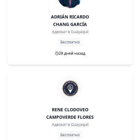
ADRIÁN RICARDO
CHANG GARCÍA
Адвокат в
Guayaquil
Бесплатно
28 дней назад
RENE CLODOVEO
CAMPOVERDE FLORES
Адвокат в
Guayaquil
Бесплатно