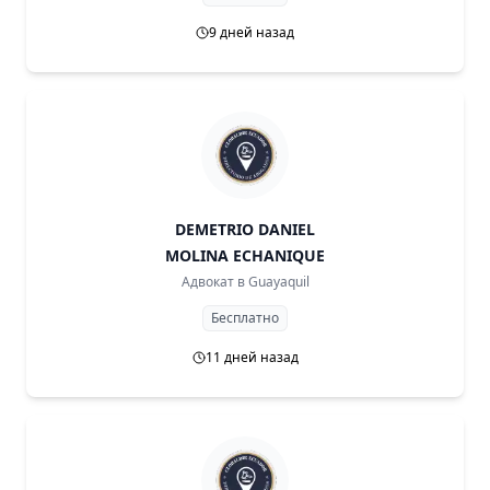
9 дней назад
DEMETRIO DANIEL
MOLINA ECHANIQUE
Адвокат в
Guayaquil
Бесплатно
11 дней назад