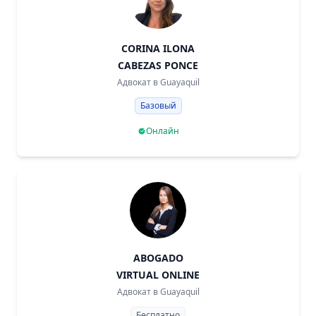
CORINA ILONA
CABEZAS PONCE
Адвокат в
Guayaquil
Базовый
Онлайн
ABOGADO
VIRTUAL ONLINE
Адвокат в
Guayaquil
Бесплатно