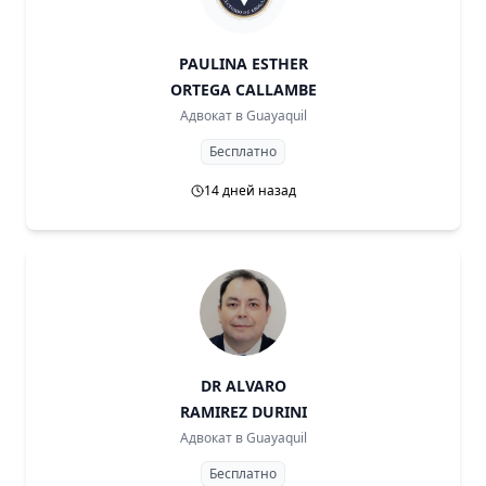
PAULINA ESTHER
ORTEGA CALLAMBE
Адвокат в
Guayaquil
Бесплатно
14 дней назад
DR ALVARO
RAMIREZ DURINI
Адвокат в
Guayaquil
Бесплатно