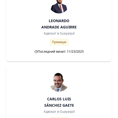
LEONARDO
ANDRADE AGUIRRE
Адвокат в
Guayaquil
Премиум
Последний визит: 11/23/2025
CARLOS LUIS
SÁNCHEZ GAETE
Адвокат в
Guayaquil