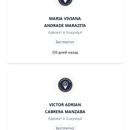
MARIA VIVIANA
ANDRADE MARAZITA
Адвокат в
Guayaquil
Бесплатно
9 дней назад
VICTOR ADRIAN
CABRERA MANZABA
Адвокат в
Guayaquil
Бесплатно