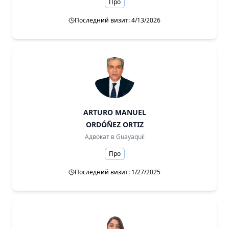
Про
Последний визит: 4/13/2026
ARTURO MANUEL
ORDÓÑEZ ORTIZ
Адвокат в
Guayaquil
Про
Последний визит: 1/27/2025