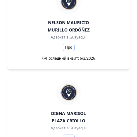
NELSON MAURICIO
MURILLO ORDÓÑEZ
Адвокат в
Guayaquil
Про
Последний визит: 6/3/2026
DIGNA MARISOL
PLAZA CRIOLLO
Адвокат в
Guayaquil