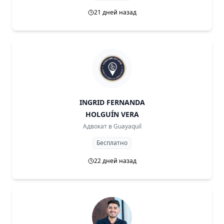
21 дней назад
INGRID FERNANDA
HOLGUÍN VERA
Адвокат в
Guayaquil
Бесплатно
22 дней назад