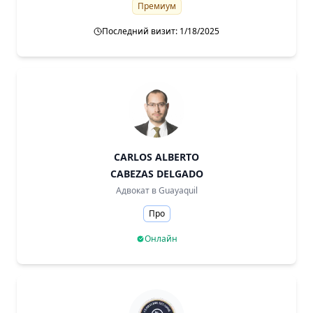
Премиум
Последний визит: 1/18/2025
CARLOS ALBERTO
CABEZAS DELGADO
Адвокат в
Guayaquil
Про
Онлайн