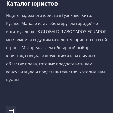
Каталог юристов
Ищете надёжного юриста в Гуаякиле, Кито,
Куэнке, Мачале или любом другом городе? Не
ищите дальше! В GLOBALDIR ABOGADOS ECUADOR
мы являемся ведущим каталогом юристов по всей
стране. Мы предлагаем обширный выбор
юристов, специализирующихся в различных
областях права, готовых предоставить вам
консультацию и представительство, которые вам
нужны.