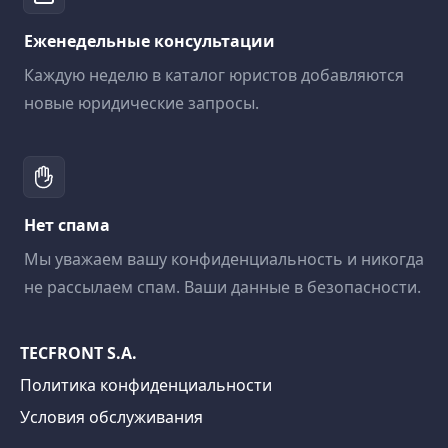
Еженедельные консультации
Каждую неделю в каталог юристов добавляются
новые юридические запросы.
Нет спама
Мы уважаем вашу конфиденциальность и никогда
не рассылаем спам. Ваши данные в безопасности.
TECFRONT S.A.
Политика конфиденциальности
Условия обслуживания