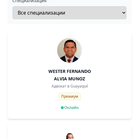
Специализация
WESTER FERNANDO
ALVIA MUNOZ
Адвокат в
Guayaquil
Премиум
Онлайн