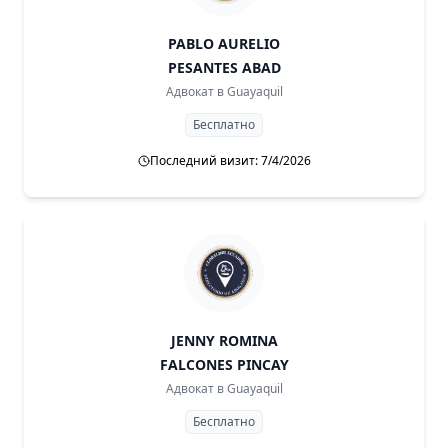
PABLO AURELIO
PESANTES ABAD
Адвокат в
Guayaquil
Бесплатно
Последний визит: 7/4/2026
JENNY ROMINA
FALCONES PINCAY
Адвокат в
Guayaquil
Бесплатно