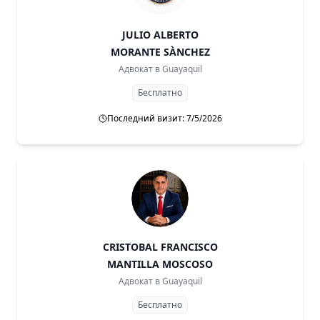
JULIO ALBERTO
MORANTE SÀNCHEZ
Адвокат в
Guayaquil
Бесплатно
Последний визит: 7/5/2026
CRISTOBAL FRANCISCO
MANTILLA MOSCOSO
Адвокат в
Guayaquil
Бесплатно