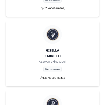
62 часов назад
GISELLA
CARRILLO
Адвокат в
Guayaquil
Бесплатно
133 часов назад