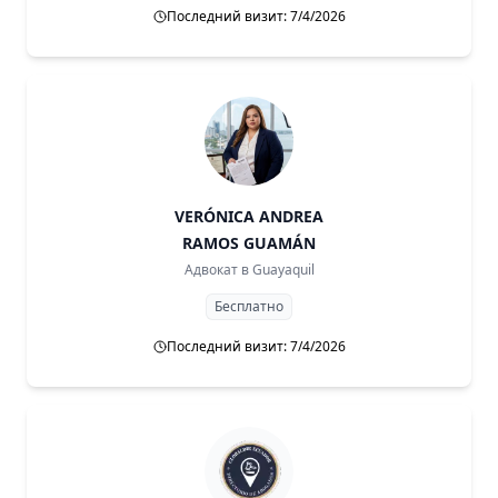
Последний визит: 7/4/2026
VERÓNICA ANDREA
RAMOS GUAMÁN
Адвокат в
Guayaquil
Бесплатно
Последний визит: 7/4/2026