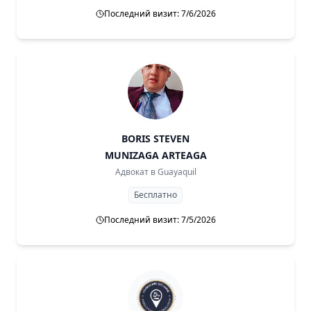
Последний визит: 7/6/2026
BORIS STEVEN
MUNIZAGA ARTEAGA
Адвокат в
Guayaquil
Бесплатно
Последний визит: 7/5/2026