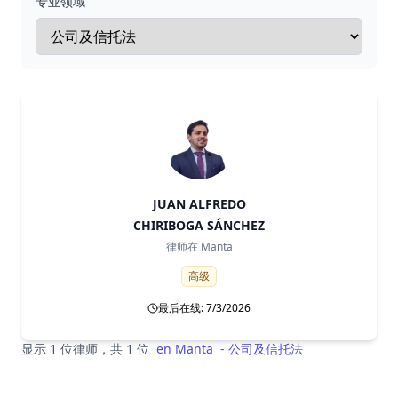
专业领域
JUAN ALFREDO
CHIRIBOGA SÁNCHEZ
律师在
Manta
高级
最后在线: 7/3/2026
显示 1 位律师，共 1 位
en
Manta
-
公司及信托法