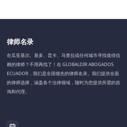
律师名录
在瓜亚基尔、基多、昆卡、马查拉或任何城市寻找值得信
赖的律师？不用再找了！在 GLOBALDIR ABOGADOS
ECUADOR，我们是全国领先的律师名录。我们提供全面
的律师选择，涵盖各个法律领域，随时为您提供所需的咨
询和代理。