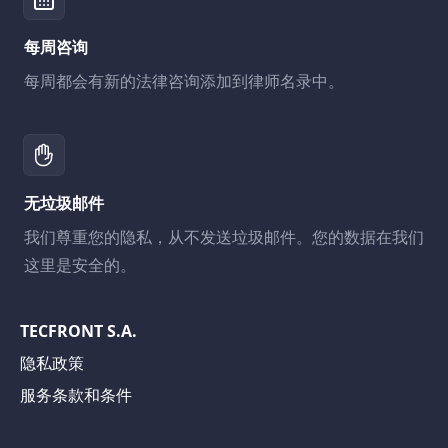
每周咨询
每周都会有新的法律咨询添加到律师名录中。
无垃圾邮件
我们尊重您的隐私，从不发送垃圾邮件。您的数据在我们
这里是安全的。
TECFRONT S.A.
隐私政策
服务条款和条件