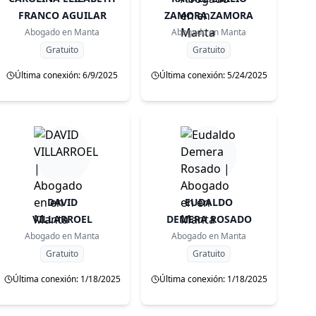
FRANCO AGUILAR
ZAMORA ZAMORA
Abogado en
Manta
Abogado en
Manta
Gratuito
Gratuito
Última conexión: 6/9/2025
Última conexión: 5/24/2025
DAVID
EUDALDO
VILLARROEL
DEMERA ROSADO
Abogado en
Manta
Abogado en
Manta
Gratuito
Gratuito
Última conexión: 1/18/2025
Última conexión: 1/18/2025