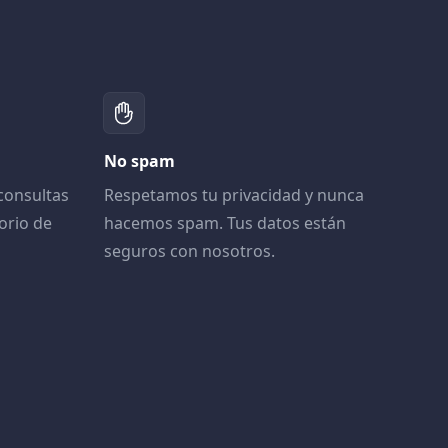
No spam
consultas
Respetamos tu privacidad y nunca
orio de
hacemos spam. Tus datos están
seguros con nosotros.