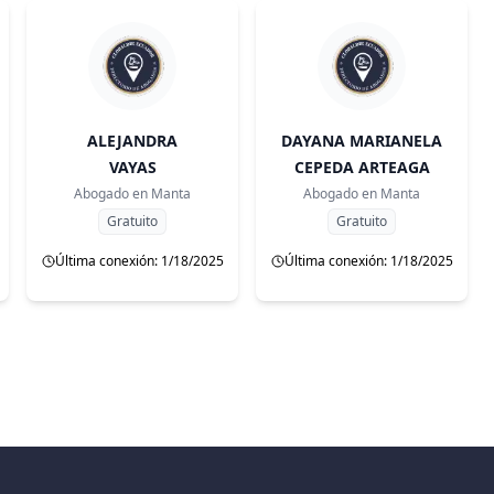
ALEJANDRA
DAYANA MARIANELA
VAYAS
CEPEDA ARTEAGA
Abogado en
Manta
Abogado en
Manta
Gratuito
Gratuito
Última conexión: 1/18/2025
Última conexión: 1/18/2025