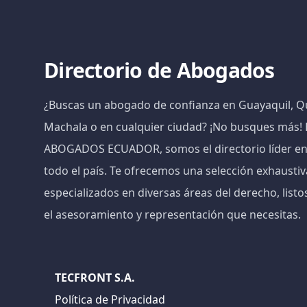
Directorio de Abogados
¿Buscas un abogado de confianza en Guayaquil, Qu
Machala o en cualquier ciudad? ¡No busques más
ABOGADOS ECUADOR, somos el directorio líder e
todo el país. Te ofrecemos una selección exhaust
especializados en diversas áreas del derecho, listo
el asesoramiento y representación que necesitas.
TECFRONT S.A.
Política de Privacidad