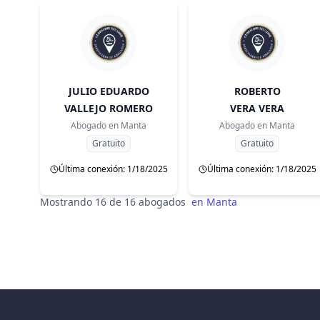
JULIO EDUARDO
ROBERTO
VALLEJO ROMERO
VERA VERA
Abogado en
Manta
Abogado en
Manta
Gratuito
Gratuito
Última conexión: 1/18/2025
Última conexión: 1/18/2025
Mostrando 16 de 16 abogados
en
Manta