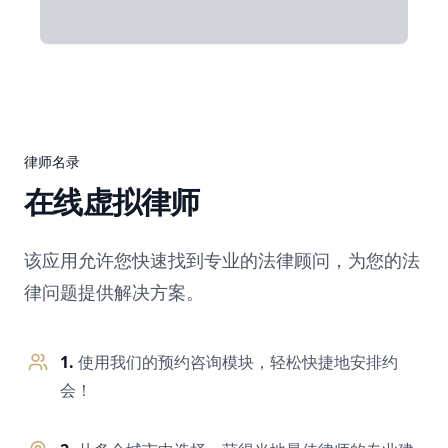
律师名录
在线虚拟律师
该应用允许您快速找到专业的法律顾问，为您的法
律问题提供解决方案。
1.
使用我们的预约咨询模块，轻松快捷地安排约
会！