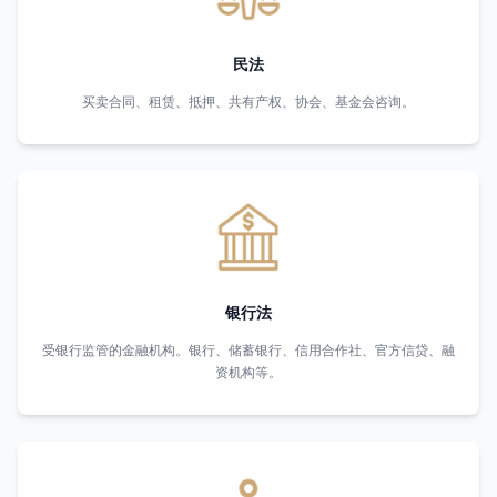
民法
买卖合同、租赁、抵押、共有产权、协会、基金会咨询。
银行法
受银行监管的金融机构。银行、储蓄银行、信用合作社、官方信贷、融
资机构等。