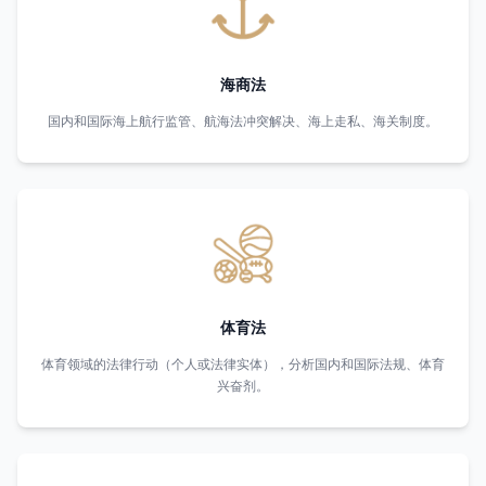
海商法
国内和国际海上航行监管、航海法冲突解决、海上走私、海关制度。
体育法
体育领域的法律行动（个人或法律实体），分析国内和国际法规、体育
兴奋剂。