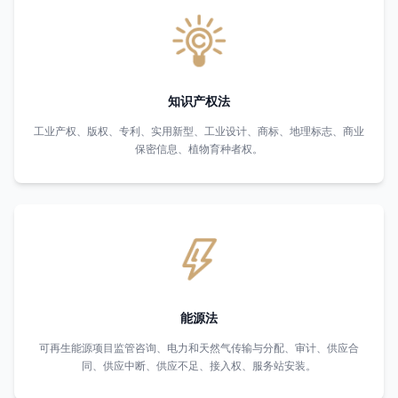
知识产权法
工业产权、版权、专利、实用新型、工业设计、商标、地理标志、商业
保密信息、植物育种者权。
能源法
可再生能源项目监管咨询、电力和天然气传输与分配、审计、供应合
同、供应中断、供应不足、接入权、服务站安装。