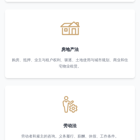
房地产法
购房、抵押、业主与租户权利、驱逐、土地使用与城市规划、商业和住
宅物业租赁。
劳动法
劳动者和雇主的咨询。义务履行、薪酬、休假、工作条件。