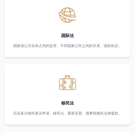
国际法
国家或公共实体之间的监管、不同国家公民之间的关系、国际协议。
移民法
厄瓜多尔移民签证申请、移民法、重新安置、领事馆难民法律援助。