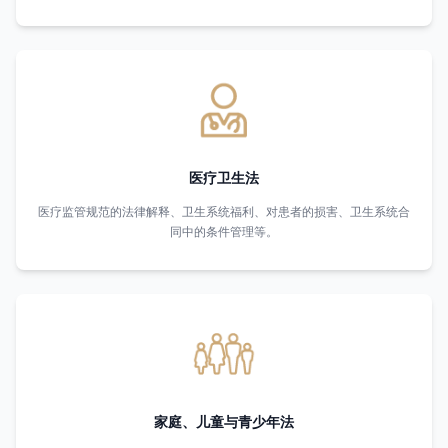
医疗卫生法
医疗监管规范的法律解释、卫生系统福利、对患者的损害、卫生系统合
同中的条件管理等。
家庭、儿童与青少年法