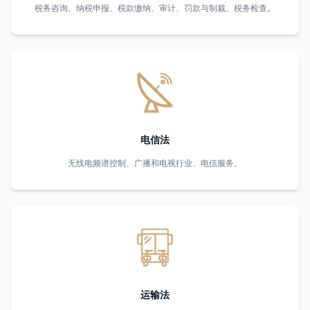
税务咨询、纳税申报、税款缴纳、审计、罚款与制裁、税务检查。
电信法
无线电频谱控制、广播和电视行业、电信服务。
运输法