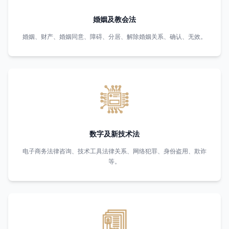
婚姻及教会法
婚姻、财产、婚姻同意、障碍、分居、解除婚姻关系、确认、无效。
数字及新技术法
电子商务法律咨询、技术工具法律关系、网络犯罪、身份盗用、欺诈
等。