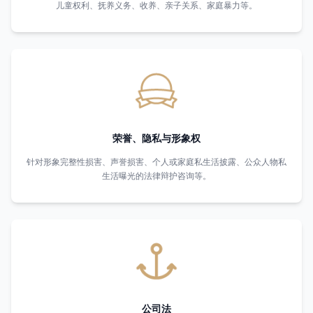
儿童权利、抚养义务、收养、亲子关系、家庭暴力等。
荣誉、隐私与形象权
针对形象完整性损害、声誉损害、个人或家庭私生活披露、公众人物私
生活曝光的法律辩护咨询等。
公司法