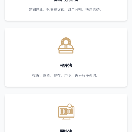
婚姻终止、抚养费诉讼、财产分割、快速离婚。
程序法
投诉、调查、提存、声明、诉讼程序咨询。
网络法