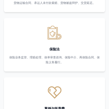
货物运输合同、承运人未付款索赔、货物被盗辩护、交货延迟。
保险法
保险业务监管、理赔处理、保单审查咨询、保险中介、再保险合同、保
险义务履行。
离婚与抚养费