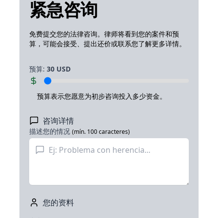
紧急咨询
免费提交您的法律咨询。律师将看到您的案件和预
算，可能会接受、提出还价或联系您了解更多详情。
预算
:
30
USD
预算表示您愿意为初步咨询投入多少资金。
咨询详情
描述您的情况
(mín. 100 caracteres)
您的资料