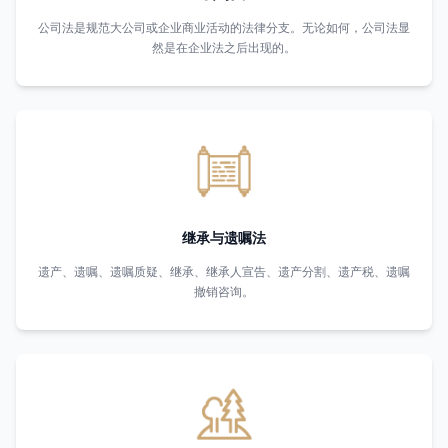
公司法是规范大公司或企业商业活动的法律分支。无论如何，公司法显
然是在企业法之后出现的。
继承与遗嘱法
遗产、遗嘱、遗嘱质疑、继承、继承人宣告、遗产分割、遗产税、遗嘱
撤销咨询。