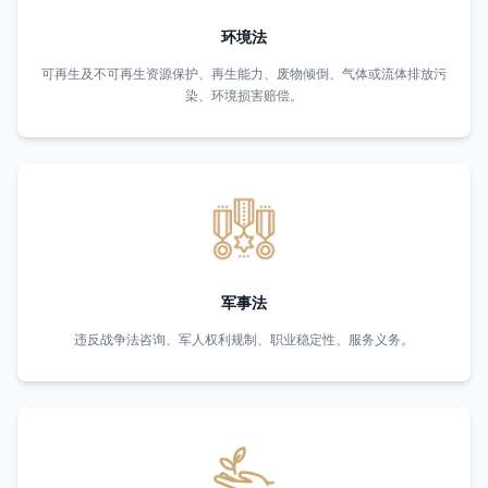
环境法
可再生及不可再生资源保护、再生能力、废物倾倒、气体或流体排放污
染、环境损害赔偿。
军事法
违反战争法咨询、军人权利规制、职业稳定性、服务义务。