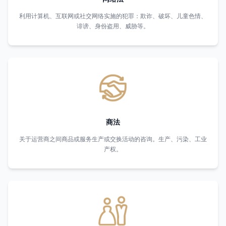
利用计算机、互联网或社交网络实施的犯罪：欺诈、破坏、儿童色情、
诽谤、身份盗用、威胁等。
商法
关于运营商之间商品或服务生产或交换活动的咨询。生产、污染、工业
产权。