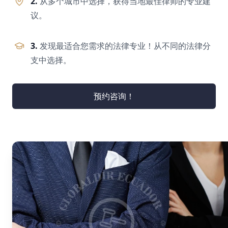
2.
从多个城市中选择，获得当地最佳律师的专业建
议。
3.
发现最适合您需求的法律专业！从不同的法律分
支中选择。
预约咨询！