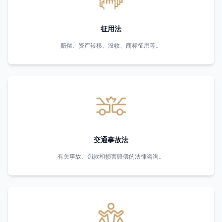
征用法
赔偿、资产转移、没收、商标征用等。
交通事故法
有关事故、罚款和损害赔偿的法律咨询。