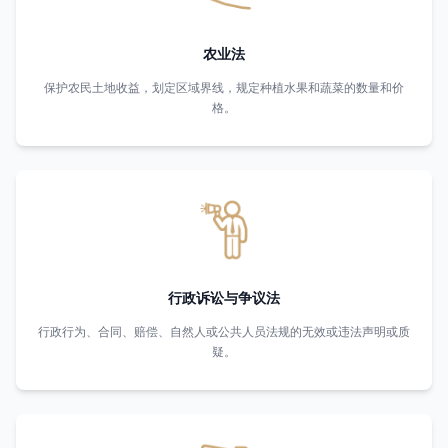
农业法
保护农民土地收益，划定区域界线，规定种植水果和蔬菜的数量和价
格。
行政诉讼与争议法
行政行为、合同、赔偿、自然人或公共人员法规的无效或违法声明或质
疑。