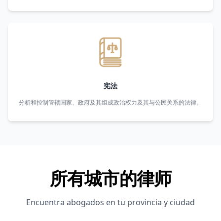
宪法
分析和控制管辖国家、政府及其组成政治权力及其与公民关系的法律。
所有城市的律师
Encuentra abogados en tu provincia y ciudad