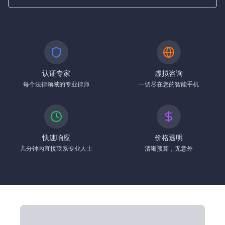
认证专家
虚拟咨询
每个法律领域的专业律师
一切尽在您的智能手机
快速响应
价格透明
几分钟内直接联系专业人士
清晰预算，无意外