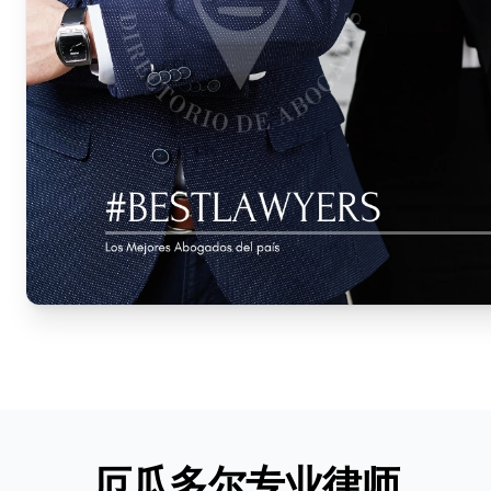
厄瓜多尔专业律师