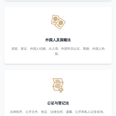
外国人及国籍法
居留、签证、外国人结婚、出入境、外国学历认证、离婚、外国人拘
留。
公证与登记法
法律程序、公开文件、协议、法律合同、遗嘱、公开和私人记录咨询。