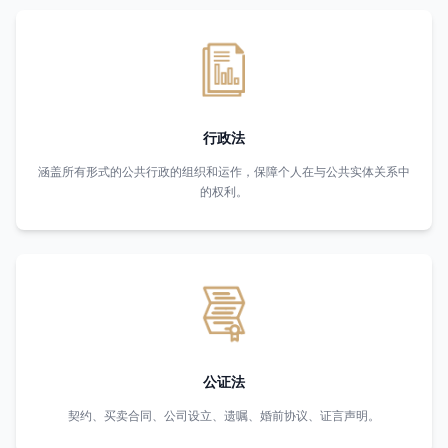
行政法
涵盖所有形式的公共行政的组织和运作，保障个人在与公共实体关系中
的权利。
公证法
契约、买卖合同、公司设立、遗嘱、婚前协议、证言声明。