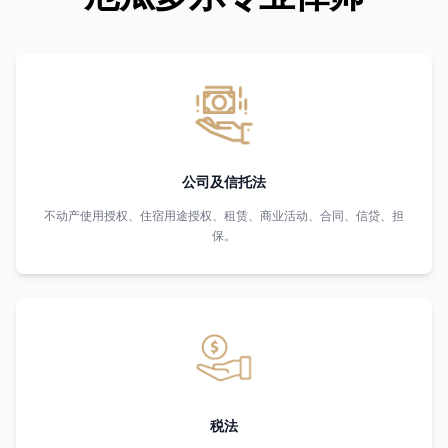
公司及信托法
不动产使用授权、住宿用途授权、租赁、商业活动、合同、信贷、担
保。
税法