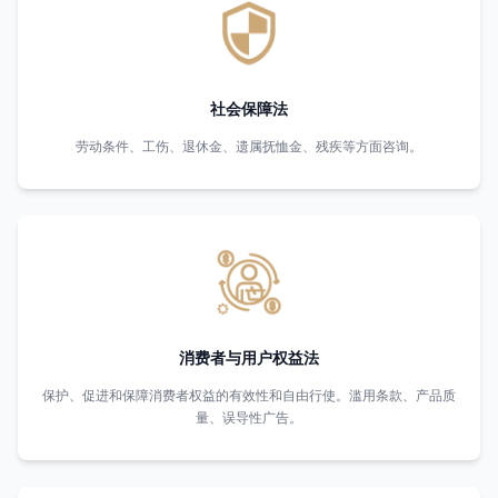
社会保障法
劳动条件、工伤、退休金、遗属抚恤金、残疾等方面咨询。
消费者与用户权益法
保护、促进和保障消费者权益的有效性和自由行使。滥用条款、产品质
量、误导性广告。