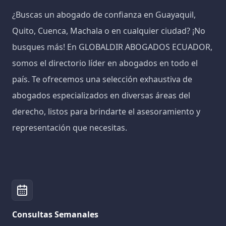
¿Buscas un abogado de confianza en Guayaquil,
Quito, Cuenca, Machala o en cualquier ciudad? ¡No
busques más! En GLOBALDIR ABOGADOS ECUADOR,
somos el directorio líder en abogados en todo el
país. Te ofrecemos una selección exhaustiva de
abogados especializados en diversas áreas del
derecho, listos para brindarte el asesoramiento y
representación que necesitas.
Consultas Semanales