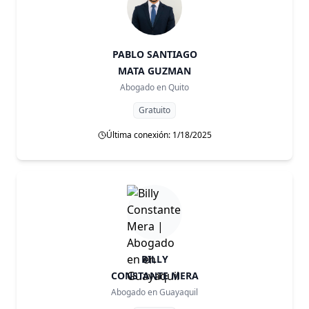
PABLO SANTIAGO
MATA GUZMAN
Abogado en
Quito
Gratuito
Última conexión: 1/18/2025
BILLY
CONSTANTE MERA
Abogado en
Guayaquil