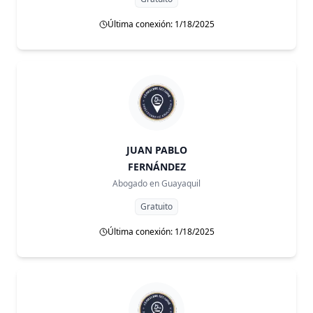
Última conexión: 1/18/2025
JUAN PABLO
FERNÁNDEZ
Abogado en
Guayaquil
Gratuito
Última conexión: 1/18/2025