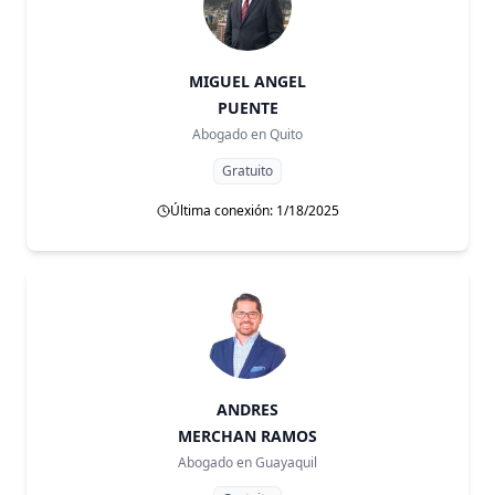
MIGUEL ANGEL
PUENTE
Abogado en
Quito
Gratuito
Última conexión: 1/18/2025
ANDRES
MERCHAN RAMOS
Abogado en
Guayaquil