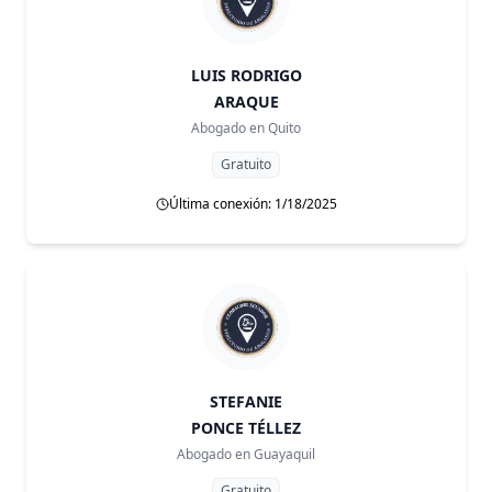
LUIS RODRIGO
ARAQUE
Abogado en
Quito
Gratuito
Última conexión: 1/18/2025
STEFANIE
PONCE TÉLLEZ
Abogado en
Guayaquil
Gratuito