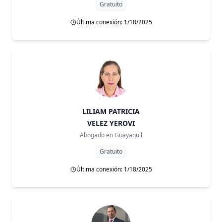
Gratuito
Última conexión: 1/18/2025
LILIAM PATRICIA
VELEZ YEROVI
Abogado en
Guayaquil
Gratuito
Última conexión: 1/18/2025