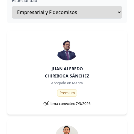
Especialidad
JUAN ALFREDO
CHIRIBOGA SÁNCHEZ
Abogado en
Manta
Premium
Última conexión: 7/3/2026