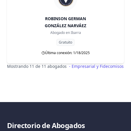
ROBINSON GERMAN
GONZÁLEZ NARVÁEZ
Abogado en
Ibarra
Gratuito
Última conexión: 1/18/2025
Mostrando 11 de 11 abogados
-
Empresarial y Fidecomisos
Directorio de Abogados