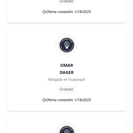
Gratuito
Última conexión: 1/18/2025
OMAR
DAGER
Abogado en
Guayaquil
Gratuito
Última conexión: 1/18/2025