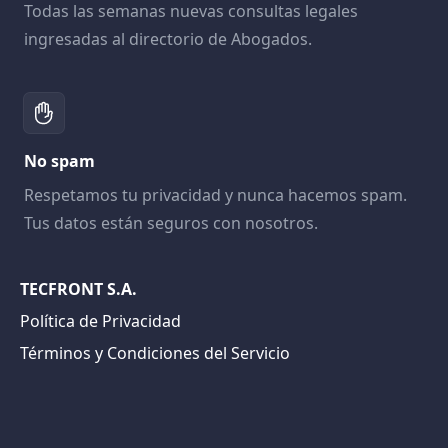
Todas las semanas nuevas consultas legales
ingresadas al directorio de Abogados.
No spam
Respetamos tu privacidad y nunca hacemos spam.
Tus datos están seguros con nosotros.
TECFRONT S.A.
Política de Privacidad
Términos y Condiciones del Servicio