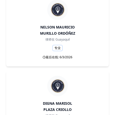
NELSON MAURICIO
MURILLO ORDÓÑEZ
律师在
Guayaquil
专业
最后在线: 6/3/2026
DIGNA MARISOL
PLAZA CRIOLLO