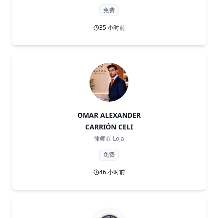
免费
35 小时前
OMAR ALEXANDER
CARRIÓN CELI
律师在
Loja
免费
46 小时前