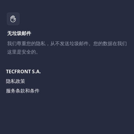
无垃圾邮件
我们尊重您的隐私，从不发送垃圾邮件。您的数据在我们
这里是安全的。
TECFRONT S.A.
隐私政策
服务条款和条件