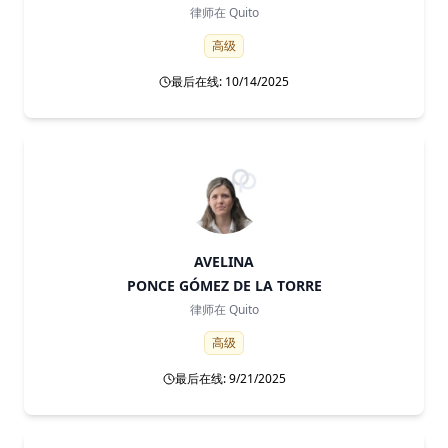
律师在
Quito
高级
最后在线: 10/14/2025
AVELINA
PONCE GÓMEZ DE LA TORRE
律师在
Quito
高级
最后在线: 9/21/2025