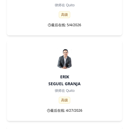
律师在
Quito
高级
最后在线: 5/4/2026
ERIK
SEGUEL GRANJA
律师在
Quito
高级
最后在线: 4/27/2026