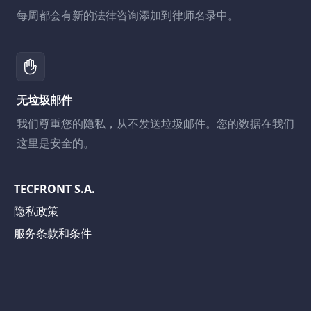
每周都会有新的法律咨询添加到律师名录中。
无垃圾邮件
我们尊重您的隐私，从不发送垃圾邮件。您的数据在我们
这里是安全的。
TECFRONT S.A.
隐私政策
服务条款和条件