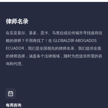
律师名录
在瓜亚基尔、基多、昆卡、马查拉或任何城市寻找值得信
赖的律师？不用再找了！在 GLOBALDIR ABOGADOS
ECUADOR，我们是全国领先的律师名录。我们提供全面
的律师选择，涵盖各个法律领域，随时为您提供所需的咨
询和代理。
每周咨询