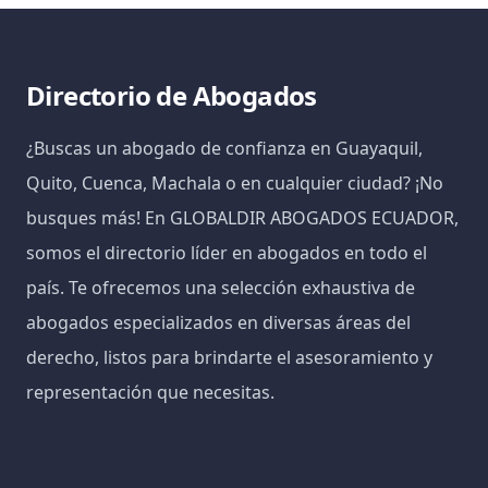
Directorio de Abogados
¿Buscas un abogado de confianza en Guayaquil,
Quito, Cuenca, Machala o en cualquier ciudad? ¡No
busques más! En GLOBALDIR ABOGADOS ECUADOR,
somos el directorio líder en abogados en todo el
país. Te ofrecemos una selección exhaustiva de
abogados especializados en diversas áreas del
derecho, listos para brindarte el asesoramiento y
representación que necesitas.