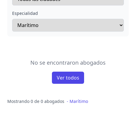
Especialidad
No se encontraron abogados
Ver todos
Mostrando 0 de 0 abogados
-
Marítimo