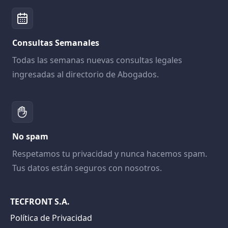
Consultas Semanales
Todas las semanas nuevas consultas legales
ingresadas al directorio de Abogados.
No spam
Respetamos tu privacidad y nunca hacemos spam.
Tus datos están seguros con nosotros.
TECFRONT S.A.
Política de Privacidad