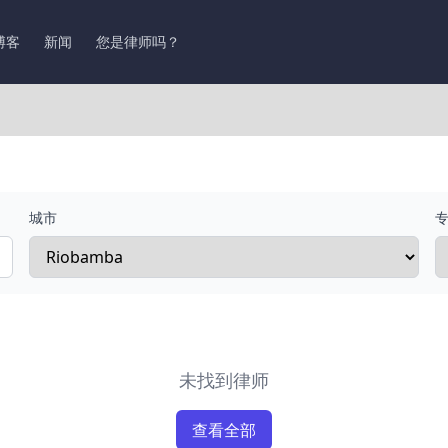
博客
新闻
您是律师吗？
城市
未找到律师
查看全部