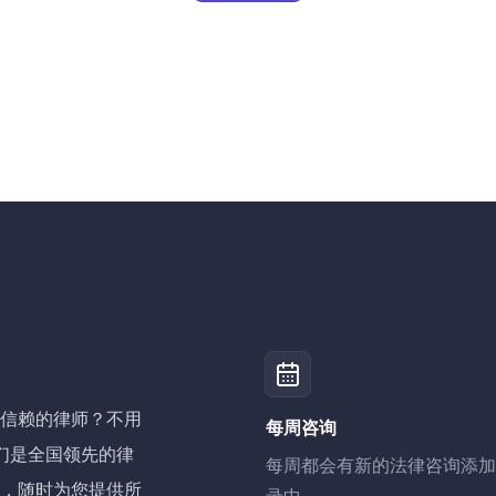
信赖的律师？不用
每周咨询
R，我们是全国领先的律
每周都会有新的法律咨询添加
，随时为您提供所