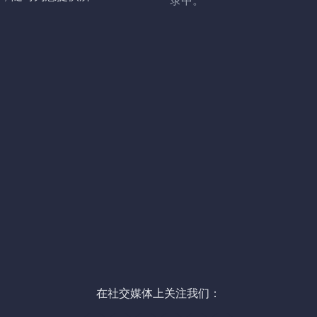
录中。
在社交媒体上关注我们：