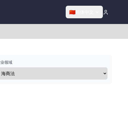
🇨🇳
简体中文
专业领域