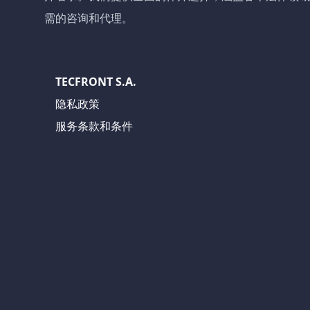
需的咨询和代理。
TECFRONT S.A.
隐私政策
服务条款和条件