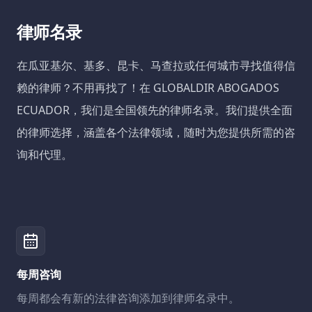
律师名录
在瓜亚基尔、基多、昆卡、马查拉或任何城市寻找值得信
赖的律师？不用再找了！在 GLOBALDIR ABOGADOS
ECUADOR，我们是全国领先的律师名录。我们提供全面
的律师选择，涵盖各个法律领域，随时为您提供所需的咨
询和代理。
每周咨询
每周都会有新的法律咨询添加到律师名录中。