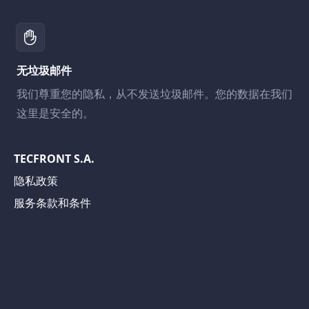
无垃圾邮件
我们尊重您的隐私，从不发送垃圾邮件。您的数据在我们
这里是安全的。
TECFRONT S.A.
隐私政策
服务条款和条件