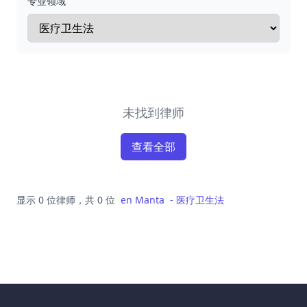
专业领域
未找到律师
查看全部
显示 0 位律师，共 0 位
en
Manta
-
医疗卫生法