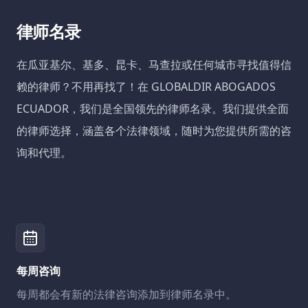
律师名录
在瓜亚基尔、基多、昆卡、马查拉或任何城市寻找值得信
赖的律师？不用再找了！在 GLOBALDIR ABOGADOS
ECUADOR，我们是全国领先的律师名录。我们提供全面
的律师选择，涵盖各个法律领域，随时为您提供所需的咨
询和代理。
每周咨询
每周都会有新的法律咨询添加到律师名录中。