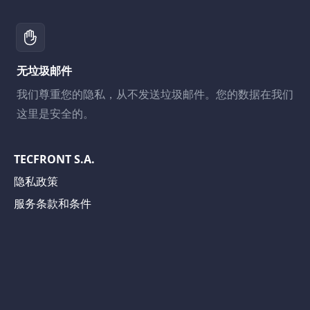
无垃圾邮件
我们尊重您的隐私，从不发送垃圾邮件。您的数据在我们
这里是安全的。
TECFRONT S.A.
隐私政策
服务条款和条件