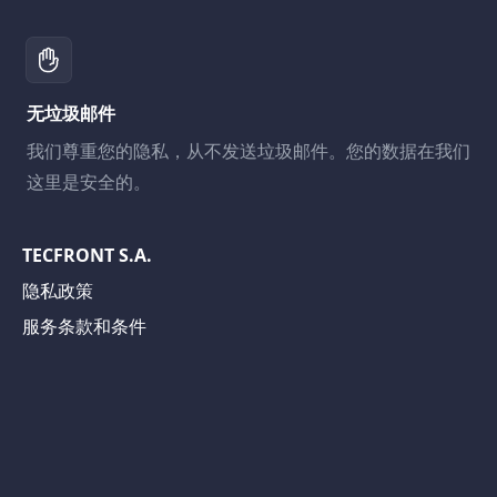
无垃圾邮件
我们尊重您的隐私，从不发送垃圾邮件。您的数据在我们
这里是安全的。
TECFRONT S.A.
隐私政策
服务条款和条件