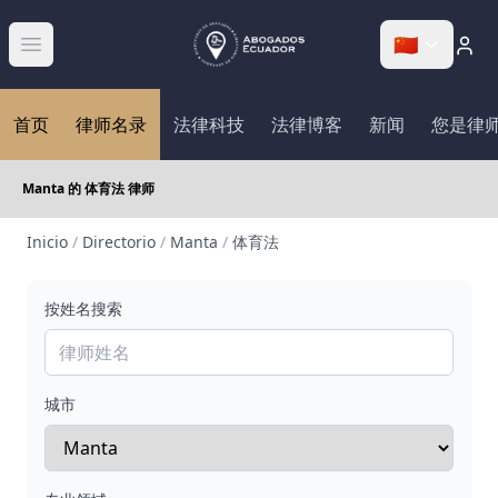
🇨🇳
Abrir menú
首页
律师名录
法律科技
法律博客
新闻
您是律
Manta 的 体育法 律师
Inicio
/
Directorio
/
Manta
/
体育法
按姓名搜索
城市