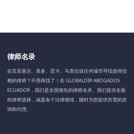
律师名录
在瓜亚基尔、基多、昆卡、马查拉或任何城市寻找值得信
赖的律师？不用再找了！在 GLOBALDIR ABOGADOS
ECUADOR，我们是全国领先的律师名录。我们提供全面
的律师选择，涵盖各个法律领域，随时为您提供所需的咨
询和代理。