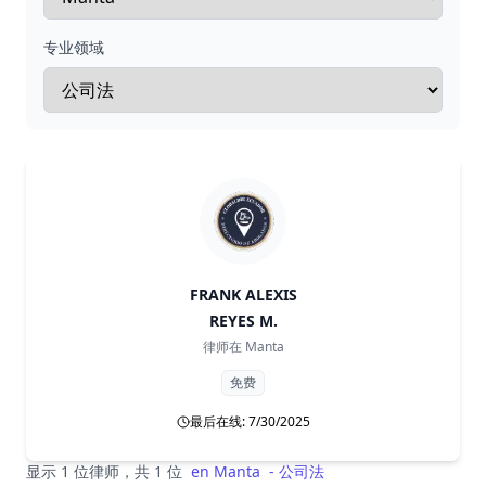
专业领域
FRANK ALEXIS
REYES M.
律师在
Manta
免费
最后在线: 7/30/2025
显示 1 位律师，共 1 位
en
Manta
-
公司法