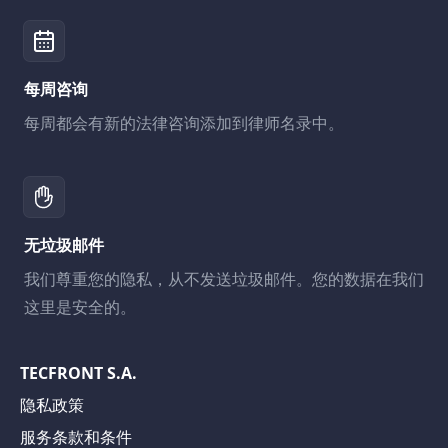
每周咨询
每周都会有新的法律咨询添加到律师名录中。
无垃圾邮件
我们尊重您的隐私，从不发送垃圾邮件。您的数据在我们
这里是安全的。
TECFRONT S.A.
隐私政策
服务条款和条件