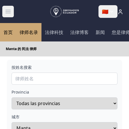
🇨🇳
Abrir menú
首页
律师名录
法律科技
法律博客
新闻
您是律
Manta 的 民法 律师
按姓名搜索
Provincia
城市