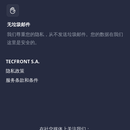
无垃圾邮件
我们尊重您的隐私，从不发送垃圾邮件。您的数据在我们
这里是安全的。
TECFRONT S.A.
隐私政策
服务条款和条件
在社交媒体上关注我们：