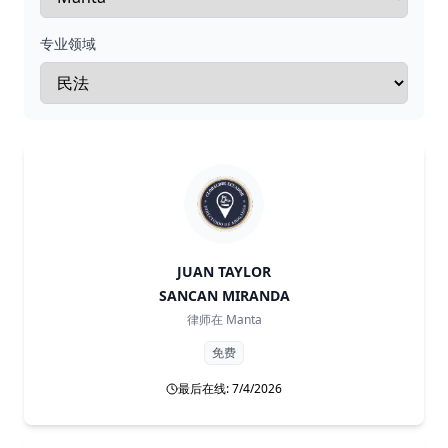
专业领域
JUAN TAYLOR
SANCAN MIRANDA
律师在
Manta
免费
最后在线: 7/4/2026