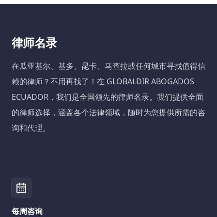
律师名录
在瓜亚基尔、基多、昆卡、马查拉或任何城市寻找值得信
赖的律师？不用再找了！在 GLOBALDIR ABOGADOS
ECUADOR，我们是全国领先的律师名录。我们提供全面
的律师选择，涵盖各个法律领域，随时为您提供所需的咨
询和代理。
每周咨询