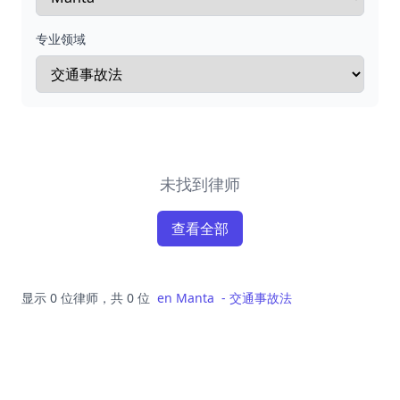
专业领域
未找到律师
查看全部
显示 0 位律师，共 0 位
en
Manta
-
交通事故法