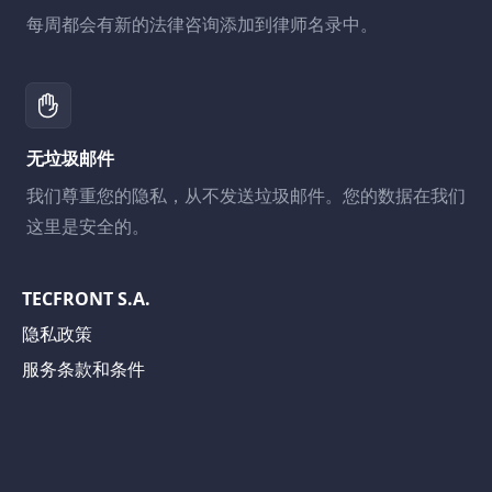
每周都会有新的法律咨询添加到律师名录中。
无垃圾邮件
我们尊重您的隐私，从不发送垃圾邮件。您的数据在我们
这里是安全的。
TECFRONT S.A.
隐私政策
服务条款和条件