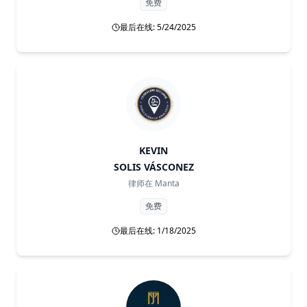
免费
最后在线: 5/24/2025
KEVIN
SOLIS VÁSCONEZ
律师在
Manta
免费
最后在线: 1/18/2025