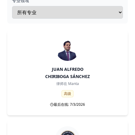
专业领域
JUAN ALFREDO
CHIRIBOGA SÁNCHEZ
律师在
Manta
高级
最后在线: 7/3/2026