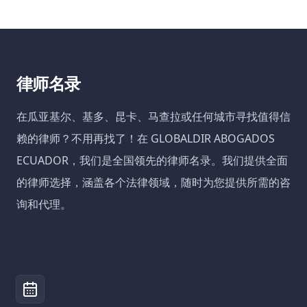
律师名录
在瓜亚基尔、基多、昆卡、马查拉或任何城市寻找值得信
赖的律师？不用再找了！在 GLOBALDIR ABOGADOS
ECUADOR，我们是全国领先的律师名录。我们提供全面
的律师选择，涵盖各个法律领域，随时为您提供所需的咨
询和代理。