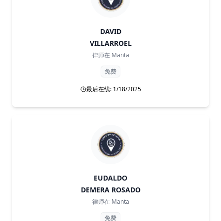
DAVID
VILLARROEL
律师在
Manta
免费
最后在线: 1/18/2025
EUDALDO
DEMERA ROSADO
律师在
Manta
免费