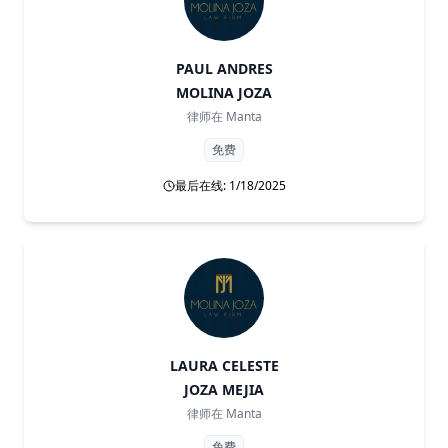
PAUL ANDRES
MOLINA JOZA
律师在
Manta
免费
最后在线: 1/18/2025
LAURA CELESTE
JOZA MEJIA
律师在
Manta
免费