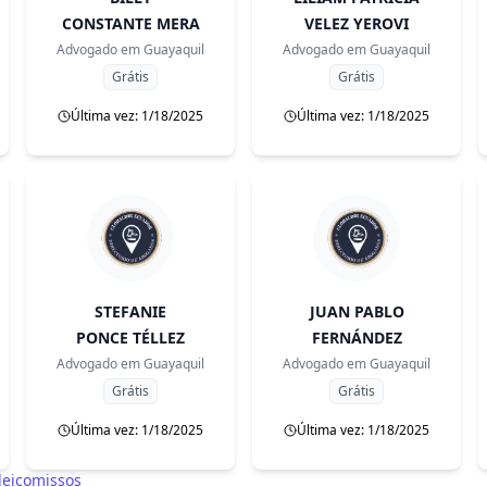
CONSTANTE MERA
VELEZ YEROVI
Advogado em
Guayaquil
Advogado em
Guayaquil
Grátis
Grátis
Última vez: 1/18/2025
Última vez: 1/18/2025
STEFANIE
JUAN PABLO
PONCE TÉLLEZ
FERNÁNDEZ
Advogado em
Guayaquil
Advogado em
Guayaquil
Grátis
Grátis
Última vez: 1/18/2025
Última vez: 1/18/2025
deicomissos