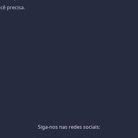
cê precisa.
Siga-nos nas redes sociais: