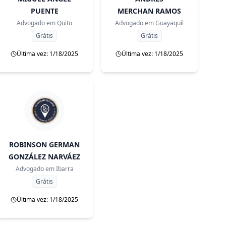
PUENTE
MERCHAN RAMOS
Advogado em
Quito
Advogado em
Guayaquil
Grátis
Grátis
Última vez: 1/18/2025
Última vez: 1/18/2025
ROBINSON GERMAN
GONZÁLEZ NARVÁEZ
Advogado em
Ibarra
Grátis
Última vez: 1/18/2025