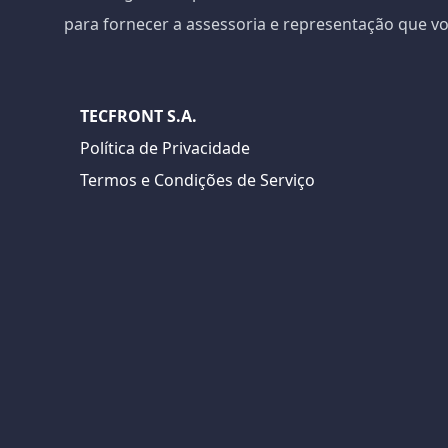
para fornecer a assessoria e representação que vo
TECFRONT S.A.
Política de Privacidade
Termos e Condições de Serviço