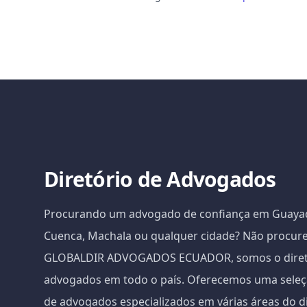
Diretório de Advogados
Procurando um advogado de confiança em Guayaqu
Cuenca, Machala ou qualquer cidade? Não procure
GLOBALDIR ADVOGADOS ECUADOR, somos o diretór
advogados em todo o país. Oferecemos uma sele
de advogados especializados em várias áreas do di