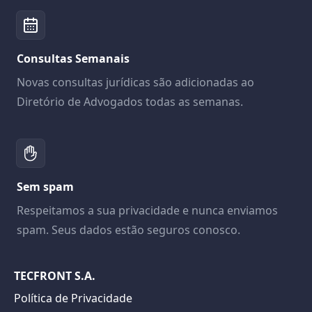
Consultas Semanais
Novas consultas jurídicas são adicionadas ao
Diretório de Advogados todas as semanas.
Sem spam
Respeitamos a sua privacidade e nunca enviamos
spam. Seus dados estão seguros conosco.
TECFRONT S.A.
Política de Privacidade