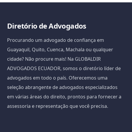
Diretório de Advogados
Procurando um advogado de confiança em
Guayaquil, Quito, Cuenca, Machala ou qualquer
cidade? Não procure mais! Na GLOBALDIR
ADVOGADOS ECUADOR, somos o diretório líder de
advogados em todo o país. Oferecemos uma
seleção abrangente de advogados especializados
em várias áreas do direito, prontos para fornecer a
assessoria e representação que você precisa.