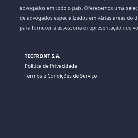
advogados em todo o país. Oferecemos uma sele
de advogados especializados em várias áreas do di
para fornecer a assessoria e representação que vo
TECFRONT S.A.
Política de Privacidade
Termos e Condições de Serviço