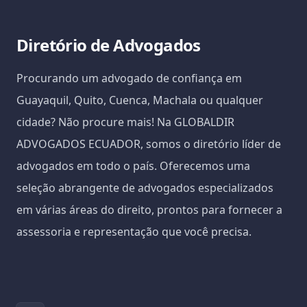
Diretório de Advogados
Procurando um advogado de confiança em
Guayaquil, Quito, Cuenca, Machala ou qualquer
cidade? Não procure mais! Na GLOBALDIR
ADVOGADOS ECUADOR, somos o diretório líder de
advogados em todo o país. Oferecemos uma
seleção abrangente de advogados especializados
em várias áreas do direito, prontos para fornecer a
assessoria e representação que você precisa.