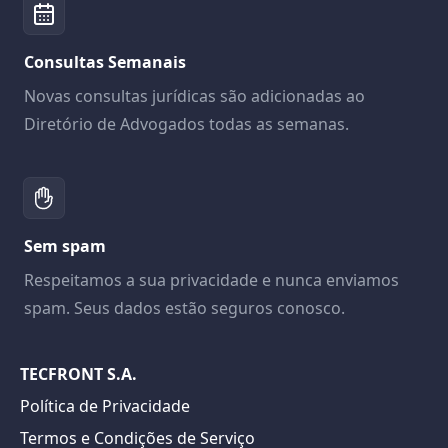
Consultas Semanais
Novas consultas jurídicas são adicionadas ao
Diretório de Advogados todas as semanas.
Sem spam
Respeitamos a sua privacidade e nunca enviamos
spam. Seus dados estão seguros conosco.
TECFRONT S.A.
Política de Privacidade
Termos e Condições de Serviço