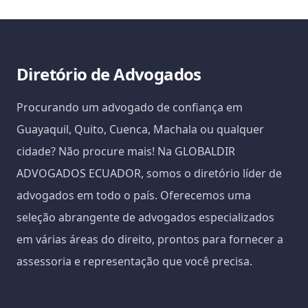
Diretório de Advogados
Procurando um advogado de confiança em
Guayaquil, Quito, Cuenca, Machala ou qualquer
cidade? Não procure mais! Na GLOBALDIR
ADVOGADOS ECUADOR, somos o diretório líder de
advogados em todo o país. Oferecemos uma
seleção abrangente de advogados especializados
em várias áreas do direito, prontos para fornecer a
assessoria e representação que você precisa.