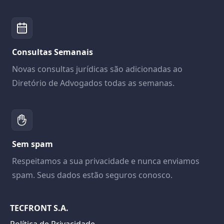
Consultas Semanais
Novas consultas jurídicas são adicionadas ao
Diretório de Advogados todas as semanas.
Sem spam
Respeitamos a sua privacidade e nunca enviamos
spam. Seus dados estão seguros conosco.
TECFRONT S.A.