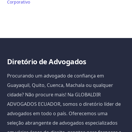
Corporativo
Diretório de Advogados
Procurando um advogado de confiança em
Guayaquil, Quito, Cuenca, Machala ou qualquer
cidade? Não procure mais! Na GLOBALDIR
ADVOGADOS ECUADOR, somos o diretório líder de
advogados em todo o país. Oferecemos uma
seleção abrangente de advogados especializados