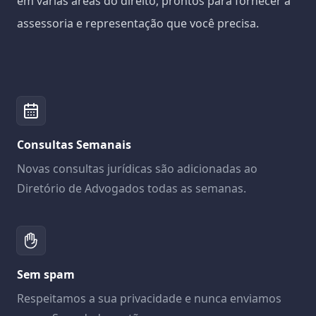
em várias áreas do direito, prontos para fornecer a
assessoria e representação que você precisa.
Consultas Semanais
Novas consultas jurídicas são adicionadas ao
Diretório de Advogados todas as semanas.
Sem spam
Respeitamos a sua privacidade e nunca enviamos