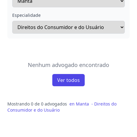
Especialidade
Nenhum advogado encontrado
Ver todos
Mostrando 0 de 0 advogados
en
Manta
-
Direitos do
Consumidor e do Usuário