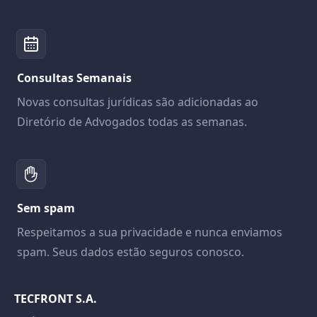
Consultas Semanais
Novas consultas jurídicas são adicionadas ao
Diretório de Advogados todas as semanas.
Sem spam
Respeitamos a sua privacidade e nunca enviamos
spam. Seus dados estão seguros conosco.
TECFRONT S.A.