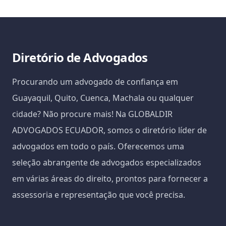
Diretório de Advogados
Procurando um advogado de confiança em
Guayaquil, Quito, Cuenca, Machala ou qualquer
cidade? Não procure mais! Na GLOBALDIR
ADVOGADOS ECUADOR, somos o diretório líder de
advogados em todo o país. Oferecemos uma
seleção abrangente de advogados especializados
em várias áreas do direito, prontos para fornecer a
assessoria e representação que você precisa.