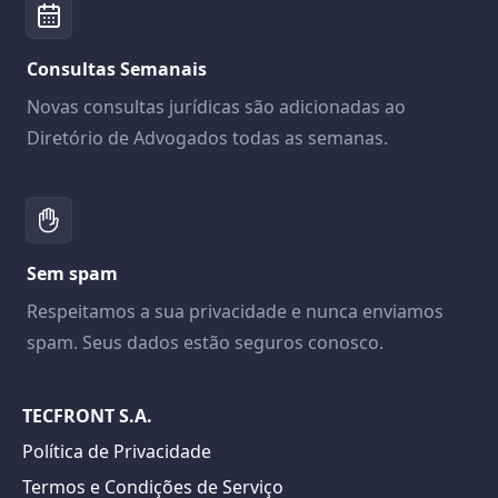
Consultas Semanais
Novas consultas jurídicas são adicionadas ao
Diretório de Advogados todas as semanas.
Sem spam
Respeitamos a sua privacidade e nunca enviamos
spam. Seus dados estão seguros conosco.
TECFRONT S.A.
Política de Privacidade
Termos e Condições de Serviço