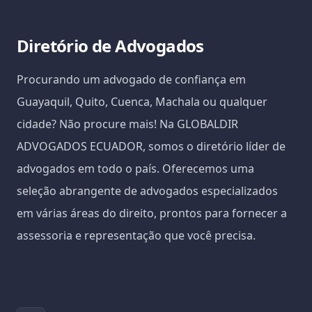
Diretório de Advogados
Procurando um advogado de confiança em
Guayaquil, Quito, Cuenca, Machala ou qualquer
cidade? Não procure mais! Na GLOBALDIR
ADVOGADOS ECUADOR, somos o diretório líder de
advogados em todo o país. Oferecemos uma
seleção abrangente de advogados especializados
em várias áreas do direito, prontos para fornecer a
assessoria e representação que você precisa.