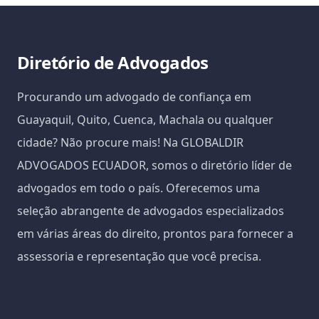
Diretório de Advogados
Procurando um advogado de confiança em
Guayaquil, Quito, Cuenca, Machala ou qualquer
cidade? Não procure mais! Na GLOBALDIR
ADVOGADOS ECUADOR, somos o diretório líder de
advogados em todo o país. Oferecemos uma
seleção abrangente de advogados especializados
em várias áreas do direito, prontos para fornecer a
assessoria e representação que você precisa.