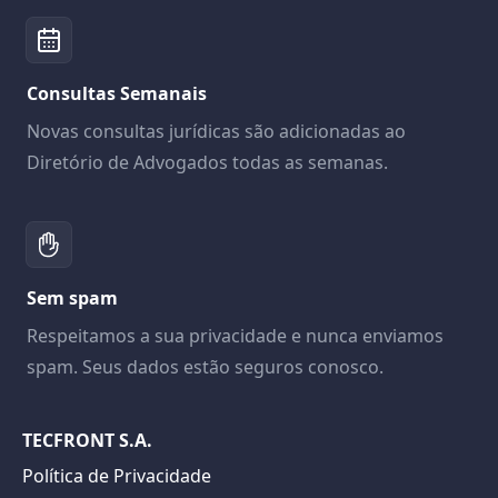
Consultas Semanais
Novas consultas jurídicas são adicionadas ao
Diretório de Advogados todas as semanas.
Sem spam
Respeitamos a sua privacidade e nunca enviamos
spam. Seus dados estão seguros conosco.
TECFRONT S.A.
Política de Privacidade