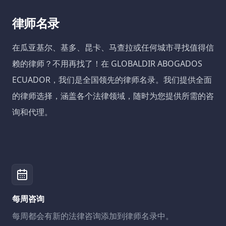
律师名录
在瓜亚基尔、基多、昆卡、马查拉或任何城市寻找值得信
赖的律师？不用再找了！在 GLOBALDIR ABOGADOS
ECUADOR，我们是全国领先的律师名录。我们提供全面
的律师选择，涵盖各个法律领域，随时为您提供所需的咨
询和代理。
每周咨询
每周都会有新的法律咨询添加到律师名录中。