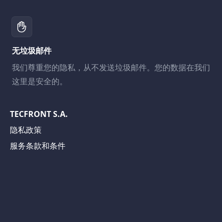
无垃圾邮件
我们尊重您的隐私，从不发送垃圾邮件。您的数据在我们
这里是安全的。
TECFRONT S.A.
隐私政策
服务条款和条件