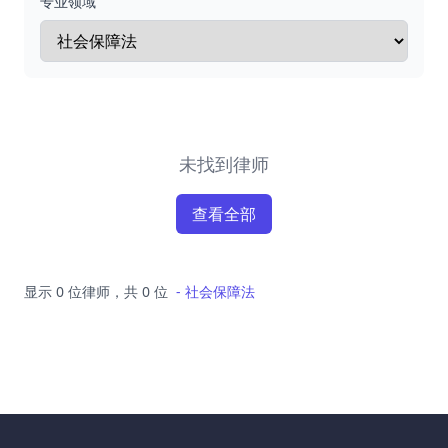
专业领域
未找到律师
查看全部
显示 0 位律师，共 0 位
-
社会保障法