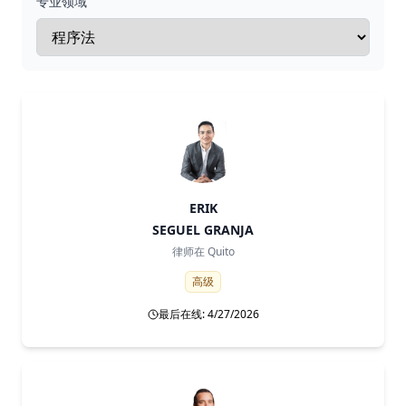
专业领域
ERIK
SEGUEL GRANJA
律师在
Quito
高级
最后在线: 4/27/2026