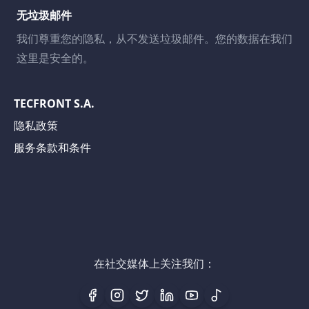
无垃圾邮件
我们尊重您的隐私，从不发送垃圾邮件。您的数据在我们
这里是安全的。
TECFRONT S.A.
隐私政策
服务条款和条件
在社交媒体上关注我们：