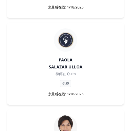
最后在线: 1/18/2025
PAOLA
SALAZAR ULLOA
律师在
Quito
免费
最后在线: 1/18/2025