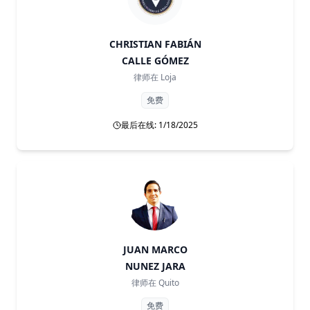
CHRISTIAN FABIÁN
CALLE GÓMEZ
律师在
Loja
免费
最后在线: 1/18/2025
JUAN MARCO
NUNEZ JARA
律师在
Quito
免费