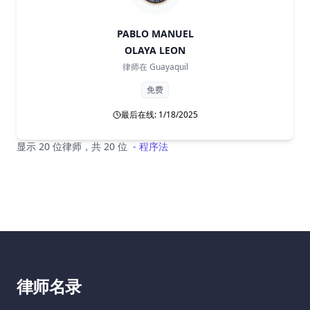
PABLO MANUEL
OLAYA LEON
律师在
Guayaquil
免费
最后在线: 1/18/2025
显示 20 位律师，共 20 位
-
程序法
律师名录