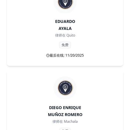
EDUARDO
AYALA
律师在
Quito
免费
最后在线: 11/20/2025
DIEGO ENRIQUE
MUÑOZ ROMERO
律师在
Machala