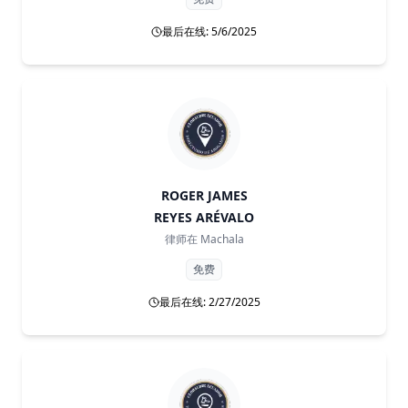
最后在线: 5/6/2025
ROGER JAMES
REYES ARÉVALO
律师在
Machala
免费
最后在线: 2/27/2025