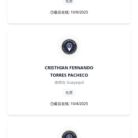
免费
最后在线: 10/9/2025
CRISTHIAN FERNANDO
TORRES PACHECO
律师在
Guayaquil
免费
最后在线: 10/4/2025