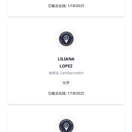
最后在线: 1/18/2025
LILIANA
LOPEZ
律师在
Samborondón
免费
最后在线: 1/18/2025