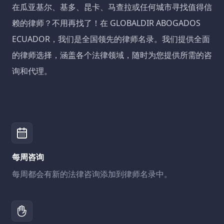
在瓜亚基尔、基多、昆卡、马查拉或任何城市寻找值得信
赖的律师？不用再找了！在 GLOBALDIR ABOGADOS
ECUADOR，我们是全国领先的律师名录。我们提供全面
的律师选择，涵盖各个法律领域，随时为您提供所需的咨
询和代理。
每周咨询
每周都会有新的法律咨询添加到律师名录中。