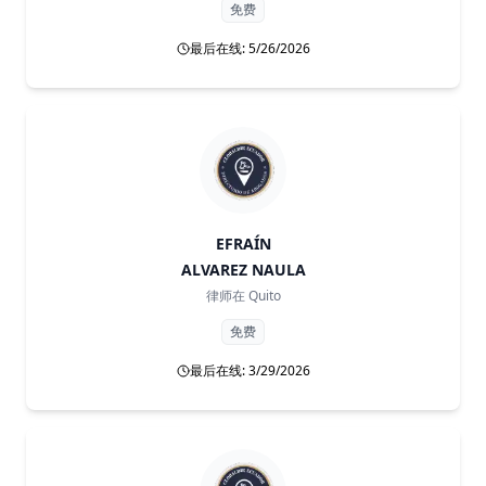
免费
最后在线: 5/26/2026
EFRAÍN
ALVAREZ NAULA
律师在
Quito
免费
最后在线: 3/29/2026