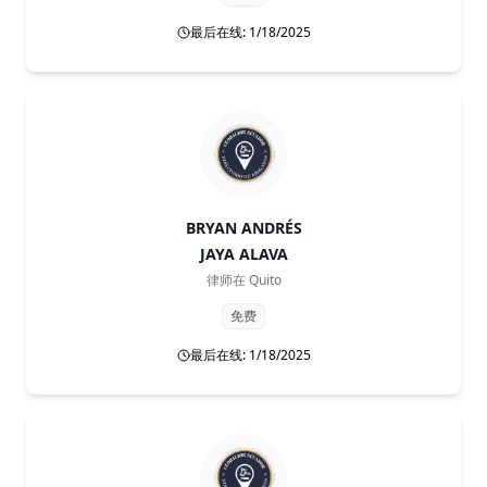
最后在线: 1/18/2025
BRYAN ANDRÉS
JAYA ALAVA
律师在
Quito
免费
最后在线: 1/18/2025