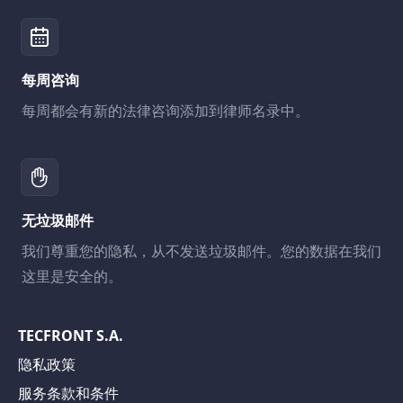
每周咨询
每周都会有新的法律咨询添加到律师名录中。
无垃圾邮件
我们尊重您的隐私，从不发送垃圾邮件。您的数据在我们
这里是安全的。
TECFRONT S.A.
隐私政策
服务条款和条件