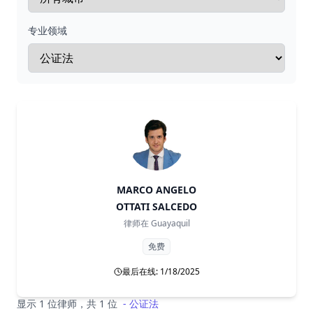
专业领域
MARCO ANGELO
OTTATI SALCEDO
律师在
Guayaquil
免费
最后在线: 1/18/2025
显示 1 位律师，共 1 位
-
公证法