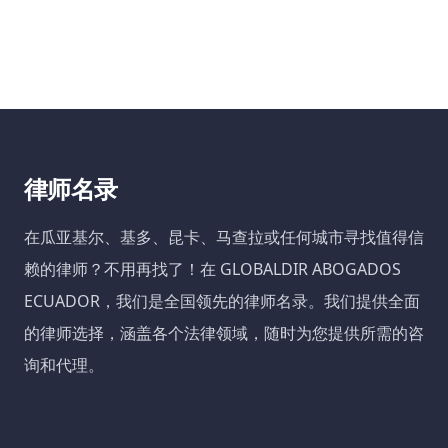
律师名录
在瓜亚基尔、基多、昆卡、马查拉或任何城市寻找值得信
赖的律师？不用再找了！在 GLOBALDIR ABOGADOS
ECUADOR，我们是全国领先的律师名录。我们提供全面
的律师选择，涵盖各个法律领域，随时为您提供所需的咨
询和代理。