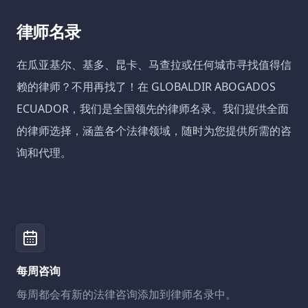
律师名录
在瓜亚基尔、基多、昆卡、马查拉或任何城市寻找值得信
赖的律师？不用再找了！在 GLOBALDIR ABOGADOS
ECUADOR，我们是全国领先的律师名录。我们提供全面
的律师选择，涵盖各个法律领域，随时为您提供所需的咨
询和代理。
每周咨询
每周都会有新的法律咨询添加到律师名录中。