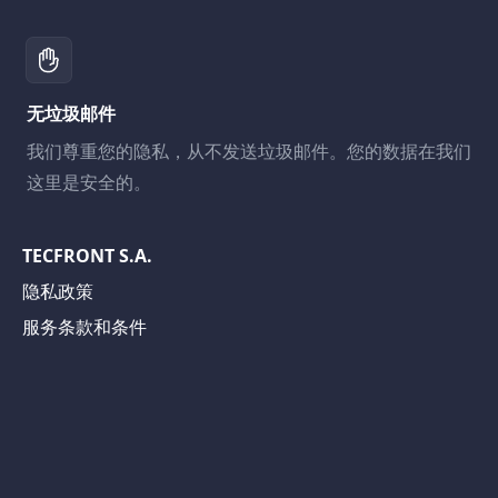
无垃圾邮件
我们尊重您的隐私，从不发送垃圾邮件。您的数据在我们
这里是安全的。
TECFRONT S.A.
隐私政策
服务条款和条件