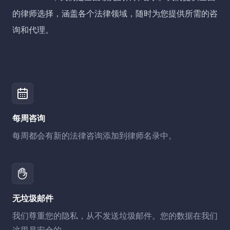
的律师选择，涵盖各个法律领域，随时为您提供所需的咨
询和代理。
每周咨询
每周都会有新的法律咨询添加到律师名录中。
无垃圾邮件
我们尊重您的隐私，从不发送垃圾邮件。您的数据在我们