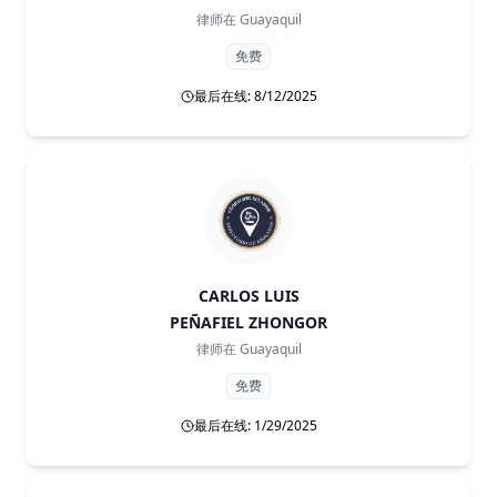
律师在
Guayaquil
免费
最后在线: 8/12/2025
CARLOS LUIS
PEÑAFIEL ZHONGOR
律师在
Guayaquil
免费
最后在线: 1/29/2025