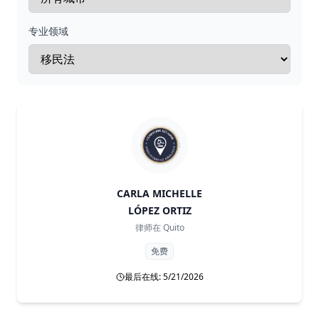
专业领域
CARLA MICHELLE
LÓPEZ ORTIZ
律师在
Quito
免费
最后在线: 5/21/2026