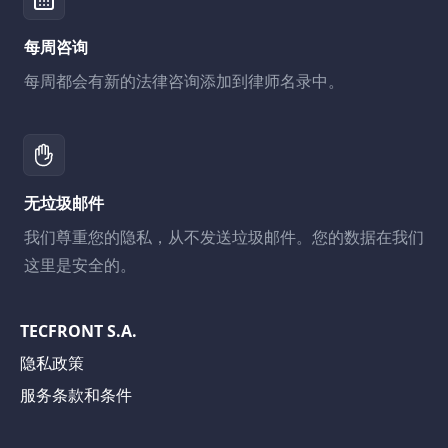
每周咨询
每周都会有新的法律咨询添加到律师名录中。
无垃圾邮件
我们尊重您的隐私，从不发送垃圾邮件。您的数据在我们
这里是安全的。
TECFRONT S.A.
隐私政策
服务条款和条件