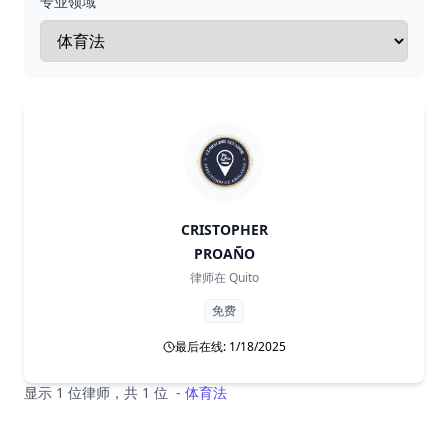
专业领域
CRISTOPHER
PROAÑO
律师在
Quito
免费
最后在线: 1/18/2025
显示 1 位律师，共 1 位
-
体育法