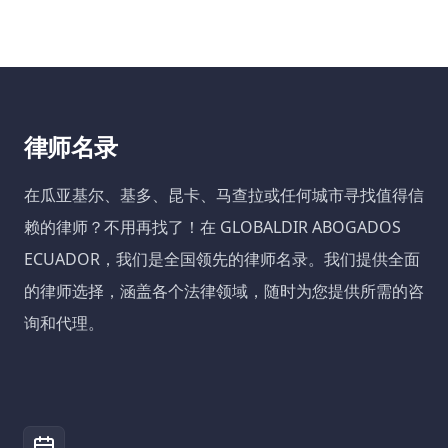
律师名录
在瓜亚基尔、基多、昆卡、马查拉或任何城市寻找值得信
赖的律师？不用再找了！在 GLOBALDIR ABOGADOS
ECUADOR，我们是全国领先的律师名录。我们提供全面
的律师选择，涵盖各个法律领域，随时为您提供所需的咨
询和代理。