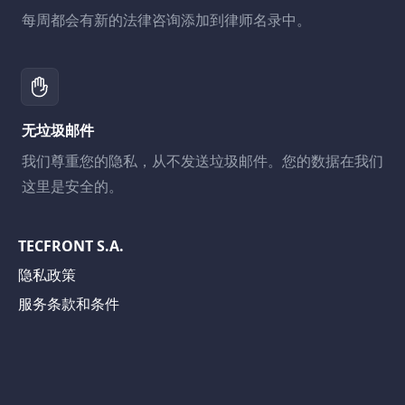
每周都会有新的法律咨询添加到律师名录中。
无垃圾邮件
我们尊重您的隐私，从不发送垃圾邮件。您的数据在我们
这里是安全的。
TECFRONT S.A.
隐私政策
服务条款和条件