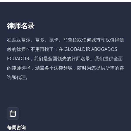
律师名录
在瓜亚基尔、基多、昆卡、马查拉或任何城市寻找值得信
赖的律师？不用再找了！在 GLOBALDIR ABOGADOS
ECUADOR，我们是全国领先的律师名录。我们提供全面
的律师选择，涵盖各个法律领域，随时为您提供所需的咨
询和代理。
每周咨询