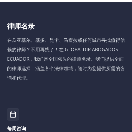
律师名录
在瓜亚基尔、基多、昆卡、马查拉或任何城市寻找值得信
赖的律师？不用再找了！在 GLOBALDIR ABOGADOS
ECUADOR，我们是全国领先的律师名录。我们提供全面
的律师选择，涵盖各个法律领域，随时为您提供所需的咨
询和代理。
每周咨询