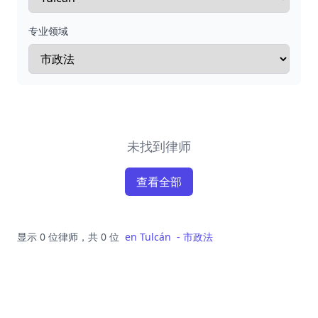
专业领域
未找到律师
查看全部
显示 0 位律师，共 0 位
en
Tulcán
-
市政法