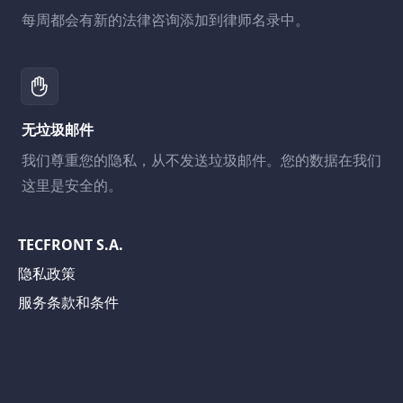
每周都会有新的法律咨询添加到律师名录中。
无垃圾邮件
我们尊重您的隐私，从不发送垃圾邮件。您的数据在我们
这里是安全的。
TECFRONT S.A.
隐私政策
服务条款和条件