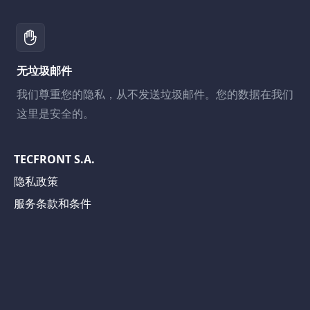
无垃圾邮件
我们尊重您的隐私，从不发送垃圾邮件。您的数据在我们
这里是安全的。
TECFRONT S.A.
隐私政策
服务条款和条件