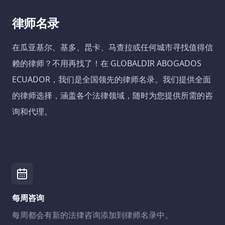
律师名录
在瓜亚基尔、基多、昆卡、马查拉或任何城市寻找值得信
赖的律师？不用再找了！在 GLOBALDIR ABOGADOS
ECUADOR，我们是全国领先的律师名录。我们提供全面
的律师选择，涵盖各个法律领域，随时为您提供所需的咨
询和代理。
每周咨询
每周都会有新的法律咨询添加到律师名录中。