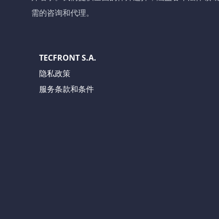
需的咨询和代理。
TECFRONT S.A.
隐私政策
服务条款和条件