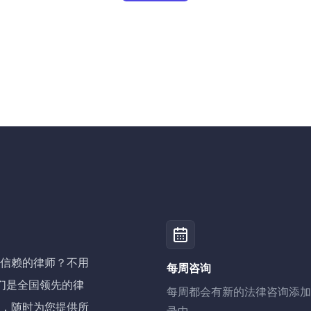
信赖的律师？不用
每周咨询
R，我们是全国领先的律
每周都会有新的法律咨询添加
，随时为您提供所