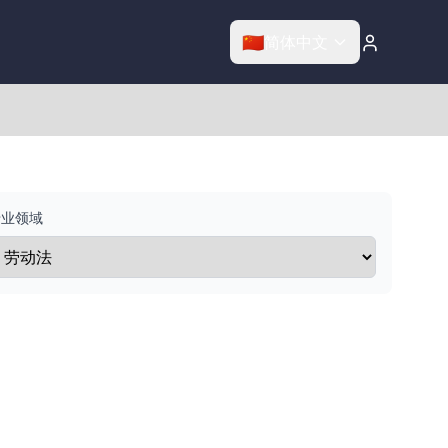
🇨🇳
简体中文
专业领域