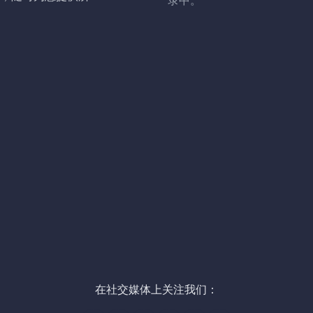
录中。
在社交媒体上关注我们：