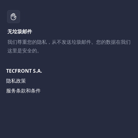
无垃圾邮件
我们尊重您的隐私，从不发送垃圾邮件。您的数据在我们
这里是安全的。
TECFRONT S.A.
隐私政策
服务条款和条件