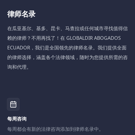
律师名录
在瓜亚基尔、基多、昆卡、马查拉或任何城市寻找值得信
赖的律师？不用再找了！在 GLOBALDIR ABOGADOS
ECUADOR，我们是全国领先的律师名录。我们提供全面
的律师选择，涵盖各个法律领域，随时为您提供所需的咨
询和代理。
每周咨询
每周都会有新的法律咨询添加到律师名录中。