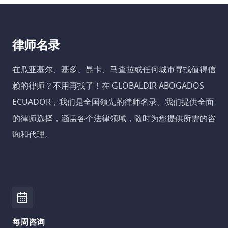
律师名录
在瓜亚基尔、基多、昆卡、马查拉或任何城市寻找值得信
赖的律师？不用再找了！在 GLOBALDIR ABOGADOS
ECUADOR，我们是全国领先的律师名录。我们提供全面
的律师选择，涵盖各个法律领域，随时为您提供所需的咨
询和代理。
每周咨询