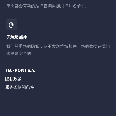
每周都会有新的法律咨询添加到律师名录中。
无垃圾邮件
我们尊重您的隐私，从不发送垃圾邮件。您的数据在我们
这里是安全的。
TECFRONT S.A.
隐私政策
服务条款和条件