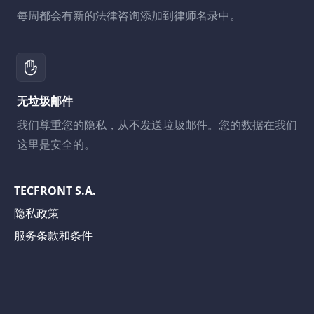
每周都会有新的法律咨询添加到律师名录中。
无垃圾邮件
我们尊重您的隐私，从不发送垃圾邮件。您的数据在我们
这里是安全的。
TECFRONT S.A.
隐私政策
服务条款和条件