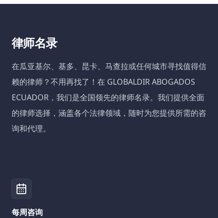
律师名录
在瓜亚基尔、基多、昆卡、马查拉或任何城市寻找值得信
赖的律师？不用再找了！在 GLOBALDIR ABOGADOS
ECUADOR，我们是全国领先的律师名录。我们提供全面
的律师选择，涵盖各个法律领域，随时为您提供所需的咨
询和代理。
每周咨询