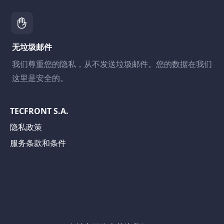
无垃圾邮件
我们尊重您的隐私，从不发送垃圾邮件。您的数据在我们
这里是安全的。
TECFRONT S.A.
隐私政策
服务条款和条件