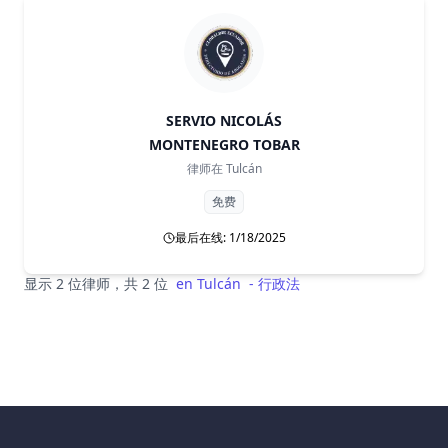
SERVIO NICOLÁS
MONTENEGRO TOBAR
律师在
Tulcán
免费
最后在线: 1/18/2025
显示 2 位律师，共 2 位
en
Tulcán
-
行政法