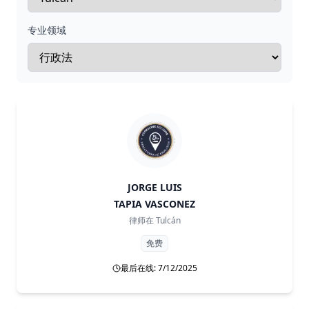
专业领域
JORGE LUIS
TAPIA VASCONEZ
律师在
Tulcán
免费
最后在线: 7/12/2025