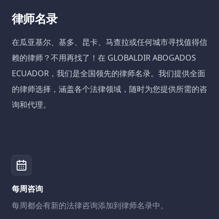
律师名录
在瓜亚基尔、基多、昆卡、马查拉或任何城市寻找值得信
赖的律师？不用再找了！在 GLOBALDIR ABOGADOS
ECUADOR，我们是全国领先的律师名录。我们提供全面
的律师选择，涵盖各个法律领域，随时为您提供所需的咨
询和代理。
每周咨询
每周都会有新的法律咨询添加到律师名录中。