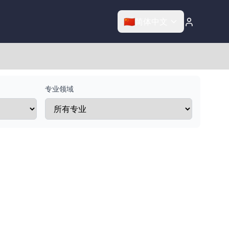
🇨🇳
简体中文
专业领域