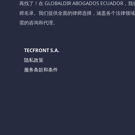
再找了！在 GLOBALDIR ABOGADOS ECUADO
师名录。我们提供全面的律师选择，涵盖各个法律领域
需的咨询和代理。
TECFRONT S.A.
隐私政策
服务条款和条件