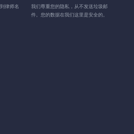
到律师名
我们尊重您的隐私，从不发送垃圾邮
件。您的数据在我们这里是安全的。