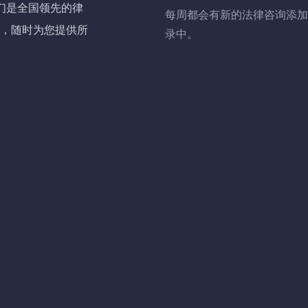
R，我们是全国领先的律
每周都会有新的法律咨询添加
，随时为您提供所
录中。