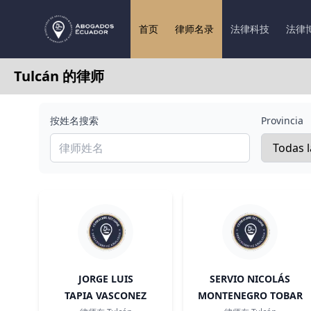
首页
律师名录
法律科技
法律
Tulcán 的律师
按姓名搜索
Provincia
JORGE LUIS
SERVIO NICOLÁS
TAPIA VASCONEZ
MONTENEGRO TOBAR