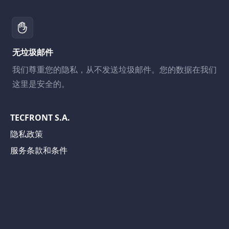
无垃圾邮件
我们尊重您的隐私，从不发送垃圾邮件。您的数据在我们
这里是安全的。
TECFRONT S.A.
隐私政策
服务条款和条件