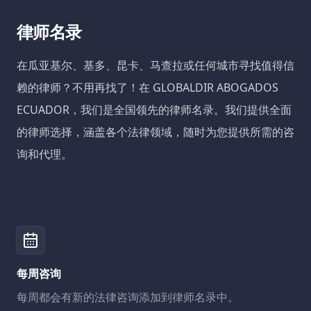
律师名录
在瓜亚基尔、基多、昆卡、马查拉或任何城市寻找值得信
赖的律师？不用再找了！在 GLOBALDIR ABOGADOS
ECUADOR，我们是全国领先的律师名录。我们提供全面
的律师选择，涵盖各个法律领域，随时为您提供所需的咨
询和代理。
每周咨询
每周都会有新的法律咨询添加到律师名录中。