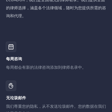
的律师选择，涵盖各个法律领域，随时为您提供所需的咨
询和代理。
每周咨询
每周都会有新的法律咨询添加到律师名录中。
无垃圾邮件
我们尊重您的隐私，从不发送垃圾邮件。您的数据在我们