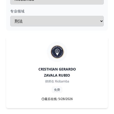
专业领域
CRISTHIAN GERARDO
ZAVALA RUBIO
律师在
Riobamba
免费
最后在线: 5/28/2026